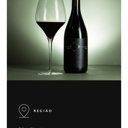
REGIÃO