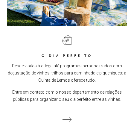
O DIA PERFEITO
Desde visitas à adega até programas personalizados com
degustação de vinhos, trilhos para caminhada e piqueniques: a
Quinta de Lemos oferece tudo.
Entre em contato com o nosso departamento de relações
públicas para organizar o seu dia perfeito entre as vinhas.