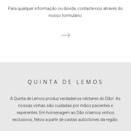
Para qualquer informação ou dúvida, contacte-nos através do
nosso formulário.
QUINTA DE LEMOS
A Quinta de Lemos produz verdadeiros néctares do Dão! As
nossas vinhas são cuidadas por mãos pacientes e
experientes. Em homenagem ao Dão criamos vinhos
exclusivos, feitos a partir de castas autóctones da região.