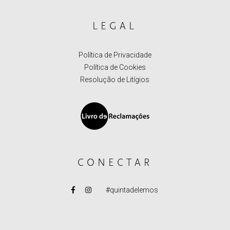
LEGAL
Política de Privacidade
Política de Cookies
Resolução de Litígios
CONECTAR
#quintadelemos