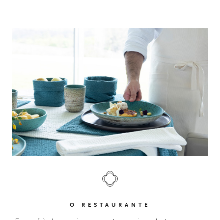
O RESTAURANTE