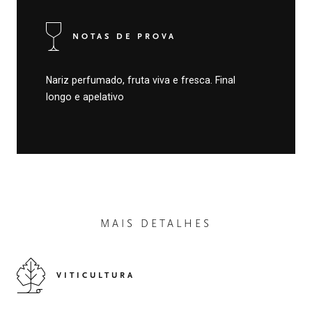
NOTAS DE PROVA
Nariz perfumado, fruta viva e fresca. Final
longo e apelativo
MAIS DETALHES
VITICULTURA