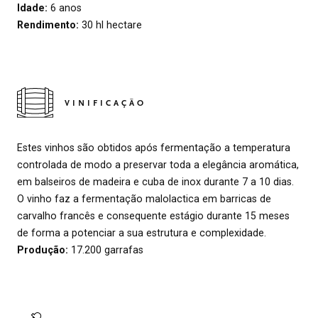
Idade:
6 anos
Rendimento:
30 hl hectare
VINIFICAÇÃO
Estes vinhos são obtidos após fermentação a temperatura
controlada de modo a preservar toda a elegância aromática,
em balseiros de madeira e cuba de inox durante 7 a 10 dias.
O vinho faz a fermentação malolactica em barricas de
carvalho francês e consequente estágio durante 15 meses
de forma a potenciar a sua estrutura e complexidade.
Produção:
17.200 garrafas