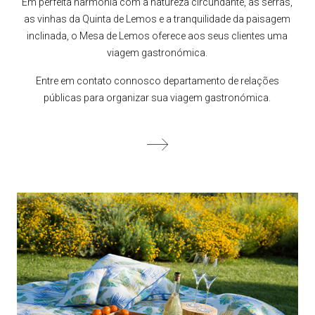
Em perfeita harmonia com a natureza circundante, as serras,
as vinhas da Quinta de Lemos e a tranquilidade da paisagem
inclinada, o Mesa de Lemos oferece aos seus clientes uma
viagem gastronómica.
Entre em contato connosco departamento de relações
públicas para organizar sua viagem gastronómica.