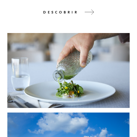
DESCOBRIR