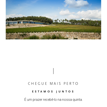
CHEGUE MAIS PERTO
ESTAMOS JUNTOS
É um prazer recebê-lo na nossa quinta.