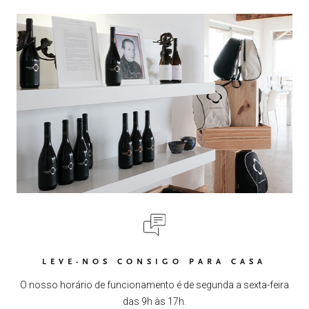
LEVE-NOS CONSIGO PARA CASA
O nosso horário de funcionamento é de segunda a sexta-feira
das 9h às 17h.