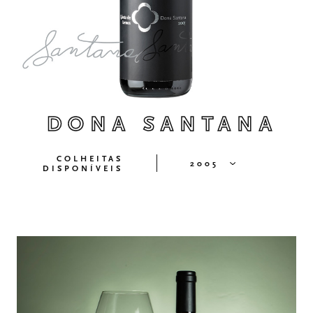
DONA SANTANA
COLHEITAS
2005
DISPONÍVEIS