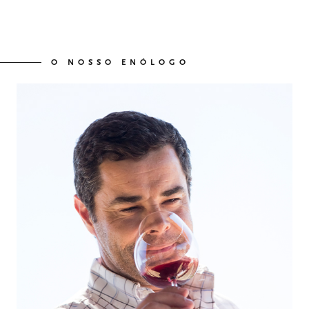
O NOSSO ENÓLOGO