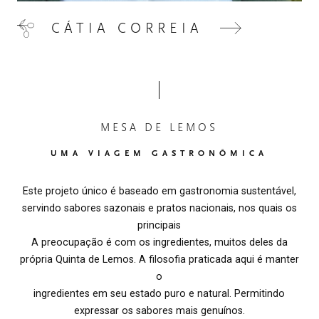
CÁTIA CORREIA
MESA DE LEMOS
UMA VIAGEM GASTRONÔMICA
Este projeto único é baseado em gastronomia sustentável,
servindo sabores sazonais e pratos nacionais, nos quais os
principais
A preocupação é com os ingredientes, muitos deles da
própria Quinta de Lemos. A filosofia praticada aqui é manter
o
ingredientes em seu estado puro e natural. Permitindo
expressar os sabores mais genuínos.