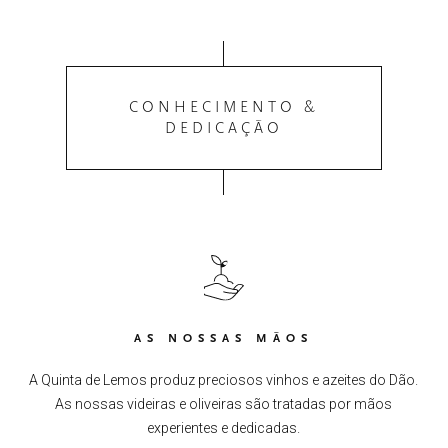
CONHECIMENTO &
DEDICAÇÃO
AS NOSSAS MÃOS
A Quinta de Lemos produz preciosos vinhos e azeites do Dão.
As nossas videiras e oliveiras são tratadas por mãos
experientes e dedicadas.