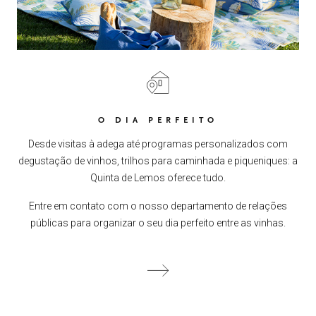
O DIA PERFEITO
Desde visitas à adega até programas personalizados com
degustação de vinhos, trilhos para caminhada e piqueniques: a
Quinta de Lemos oferece tudo.
Entre em contato com o nosso departamento de relações
públicas para organizar o seu dia perfeito entre as vinhas.