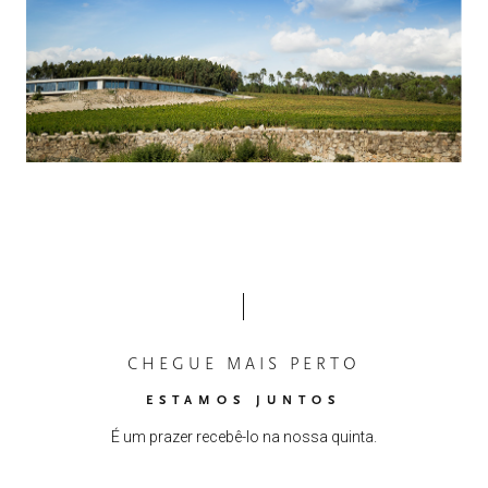
CHEGUE MAIS PERTO
ESTAMOS JUNTOS
É um prazer recebê-lo na nossa quinta.