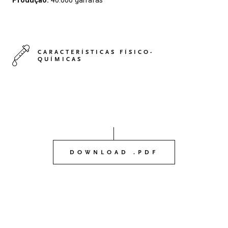
CARACTERÍSTICAS FÍSICO-
QUÍMICAS
DOWNLOAD .PDF