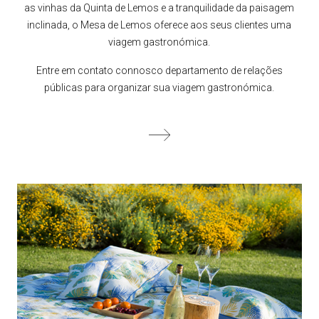
as vinhas da Quinta de Lemos e a tranquilidade da paisagem
inclinada, o Mesa de Lemos oferece aos seus clientes uma
viagem gastronómica.
Entre em contato connosco departamento de relações
públicas para organizar sua viagem gastronómica.