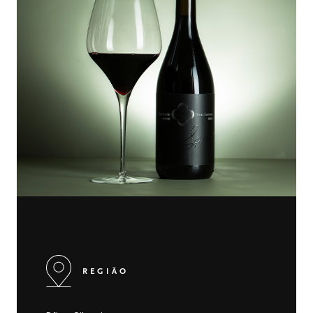
REGIÃO