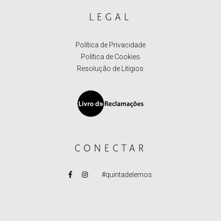
LEGAL
Política de Privacidade
Política de Cookies
Resolução de Litígios
CONECTAR
#quintadelemos