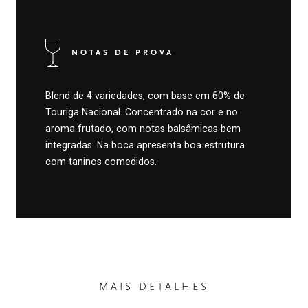
NOTAS DE PROVA
Blend de 4 variedades, com base em 60% de
Touriga Nacional. Concentrado na cor e no
aroma frutado, com notas balsâmicas bem
integradas. Na boca apresenta boa estrutura
com taninos comedidos.
MAIS DETALHES