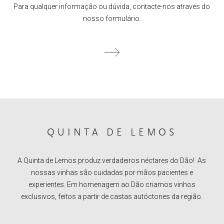
Para qualquer informação ou dúvida, contacte-nos através do
nosso formulário.
QUINTA DE LEMOS
A Quinta de Lemos produz verdadeiros néctares do Dão! As
nossas vinhas são cuidadas por mãos pacientes e
experientes. Em homenagem ao Dão criamos vinhos
exclusivos, feitos a partir de castas autóctones da região.