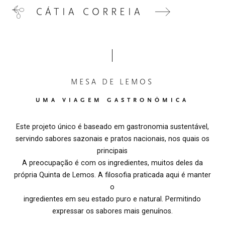
CÁTIA CORREIA
MESA DE LEMOS
UMA VIAGEM GASTRONÔMICA
Este projeto único é baseado em gastronomia sustentável,
servindo sabores sazonais e pratos nacionais, nos quais os
principais
A preocupação é com os ingredientes, muitos deles da
própria Quinta de Lemos. A filosofia praticada aqui é manter
o
ingredientes em seu estado puro e natural. Permitindo
expressar os sabores mais genuínos.