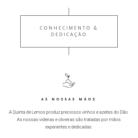
CONHECIMENTO &
DEDICAÇÃO
AS NOSSAS MÃOS
A Quinta de Lemos produz preciosos vinhos e azeites do Dão.
As nossas videiras e oliveiras são tratadas por mãos
experientes e dedicadas.