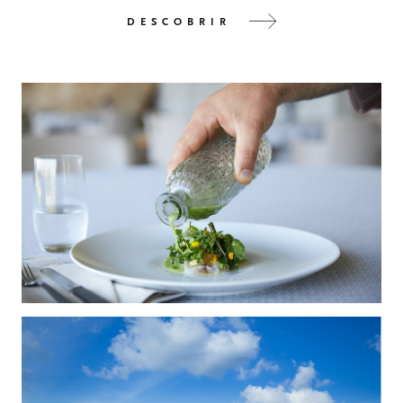
DESCOBRIR