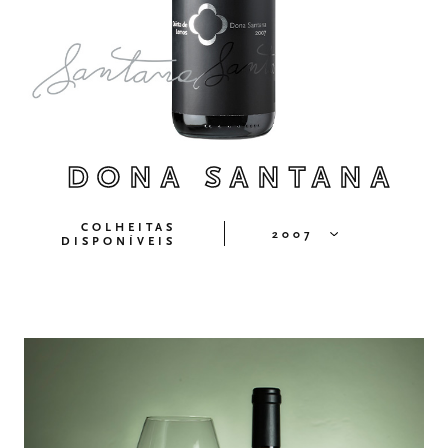
DONA SANTANA
COLHEITAS
2007
DISPONÍVEIS