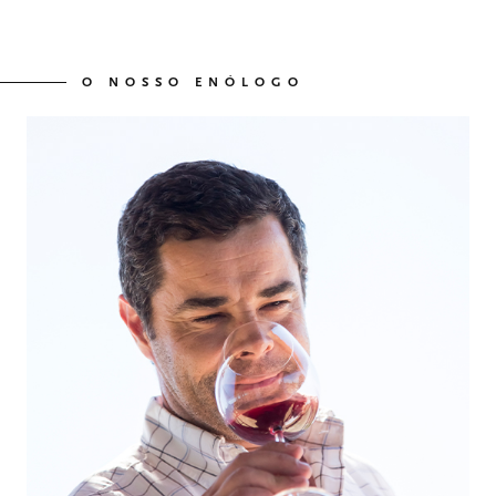
O NOSSO ENÓLOGO