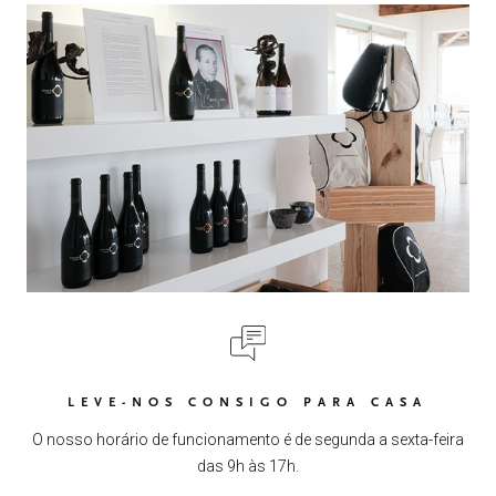
LEVE-NOS CONSIGO PARA CASA
O nosso horário de funcionamento é de segunda a sexta-feira
das 9h às 17h.