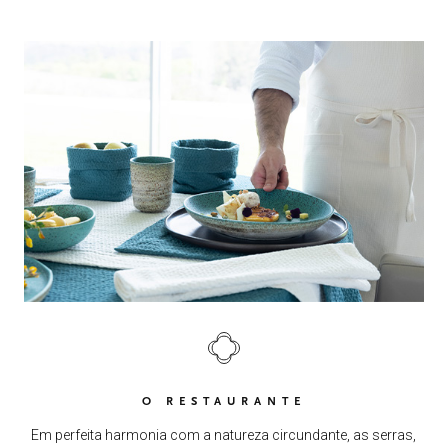
O RESTAURANTE
Em perfeita harmonia com a natureza circundante, as serras,