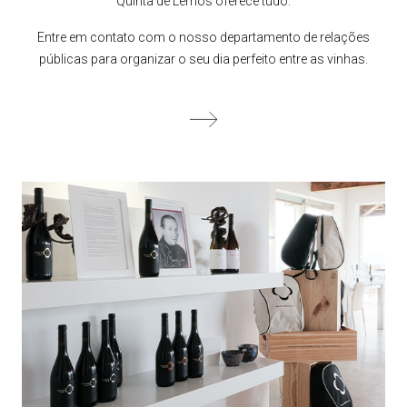
Quinta de Lemos oferece tudo.
Entre em contato com o nosso departamento de relações
públicas para organizar o seu dia perfeito entre as vinhas.