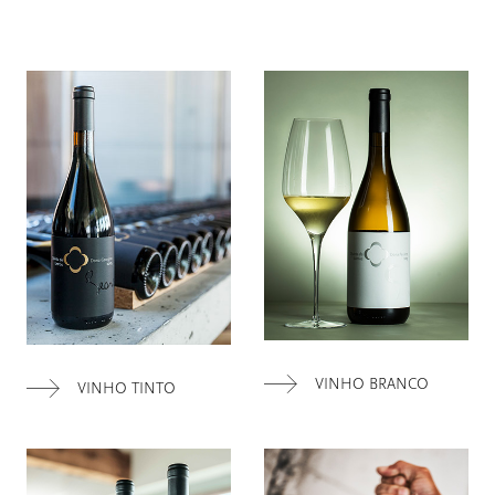
VINHO BRANCO
VINHO TINTO