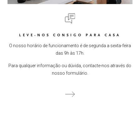
LEVE-NOS CONSIGO PARA CASA
O nosso horário de funcionamento é de segunda a sexta-feira
das 9h às 17h.
Para qualquer informação ou dúvida, contacte-nos através do
nosso formulário.