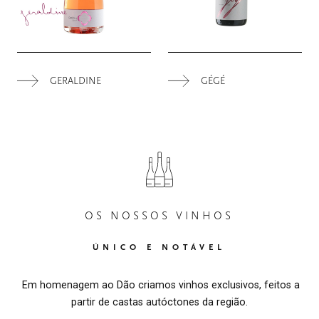
GERALDINE
GÉGÉ
OS NOSSOS VINHOS
ÚNICO E NOTÁVEL
Em homenagem ao Dão criamos vinhos exclusivos, feitos a
partir de castas autóctones da região.