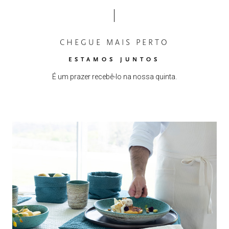
CHEGUE MAIS PERTO
ESTAMOS JUNTOS
É um prazer recebê-lo na nossa quinta.
HOME
00