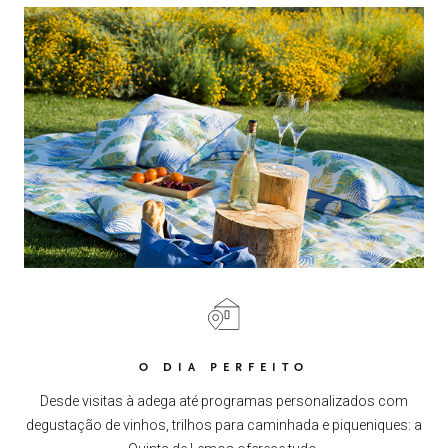
O DIA PERFEITO
Desde visitas à adega até programas personalizados com
degustação de vinhos, trilhos para caminhada e piqueniques: a