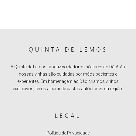
QUINTA DE LEMOS
A Quinta de Lemos produz verdadeiros néctares do Dão! As
nossas vinhas são cuidadas por mãos pacientes e
experientes. Em homenagem ao Dão criamos vinhos
exclusivos, feitos a partir de castas autóctones da região.
LEGAL
Política de Privacidade