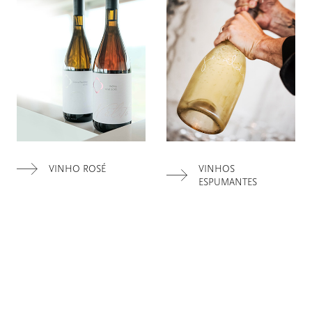
VINHO ROSÉ
VINHOS
ESPUMANTES