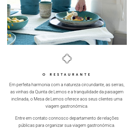
O RESTAURANTE
Em perfeita harmonia com a natureza circundante, as serras,
as vinhas da Quinta de Lemos e a tranquilidade da paisagem
inclinada, o Mesa de Lemos oferece aos seus clientes uma
viagem gastronómica.
Entre em contato connosco departamento de relações
públicas para organizar sua viagem gastronómica.