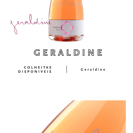
GERALDINE
COLHEITAS
Geraldine
DISPONÍVEIS