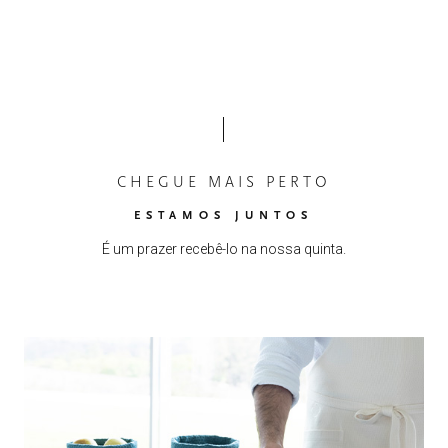
CHEGUE MAIS PERTO
ESTAMOS JUNTOS
É um prazer recebê-lo na nossa quinta.