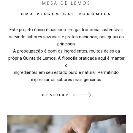
MESA DE LEMOS
UMA VIAGEM GASTRONÔMICA
Este projeto único é baseado em gastronomia sustentável,
servindo sabores sazonais e pratos nacionais, nos quais os
principais
A preocupação é com os ingredientes, muitos deles da
própria Quinta de Lemos. A filosofia praticada aqui é manter
o
ingredientes em seu estado puro e natural. Permitindo
expressar os sabores mais genuínos.
DESCOBRIR