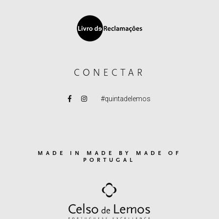
CONECTAR
#quintadelemos
MADE IN MADE BY MADE OF
PORTUGAL