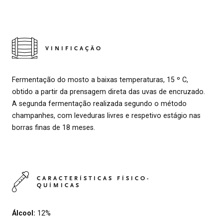
VINIFICAÇÃO
Fermentação do mosto a baixas temperaturas, 15 º C,
obtido a partir da prensagem direta das uvas de encruzado.
A segunda fermentação realizada segundo o método
champanhes, com leveduras livres e respetivo estágio nas
borras finas de 18 meses.
CARACTERÍSTICAS FÍSICO-
QUÍMICAS
Álcool:
12%