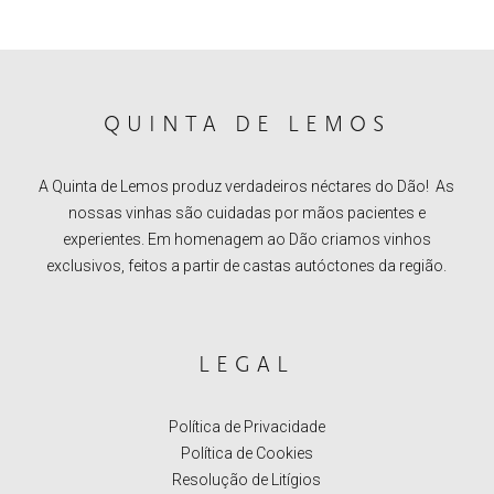
QUINTA DE LEMOS
A Quinta de Lemos produz verdadeiros néctares do Dão! As
nossas vinhas são cuidadas por mãos pacientes e
experientes. Em homenagem ao Dão criamos vinhos
exclusivos, feitos a partir de castas autóctones da região.
LEGAL
Política de Privacidade
Política de Cookies
Resolução de Litígios