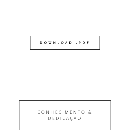
DOWNLOAD .PDF
CONHECIMENTO &
DEDICAÇÃO