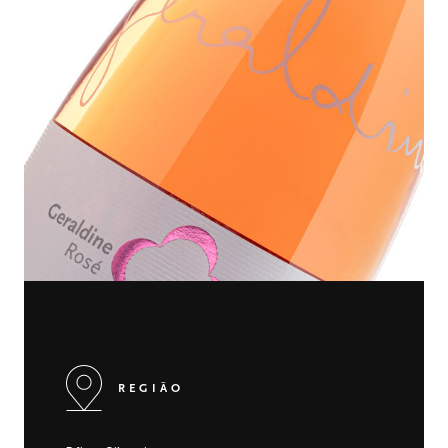
REGIÃO