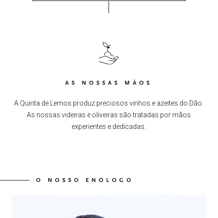
AS NOSSAS MÃOS
A Quinta de Lemos produz preciosos vinhos e azeites do Dão.
As nossas videiras e oliveiras são tratadas por mãos
experientes e dedicadas.
O NOSSO ENÓLOGO