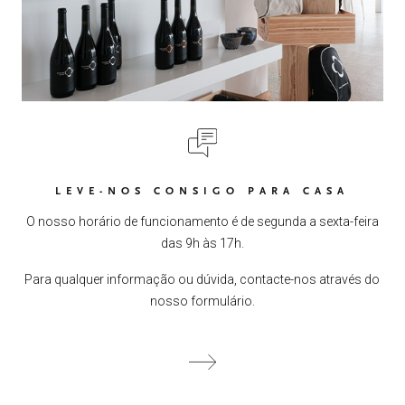
LEVE-NOS CONSIGO PARA CASA
O nosso horário de funcionamento é de segunda a sexta-feira
das 9h às 17h.
Para qualquer informação ou dúvida, contacte-nos através do
nosso formulário.