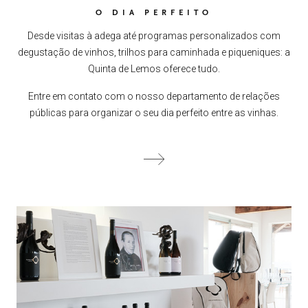
O DIA PERFEITO
Desde visitas à adega até programas personalizados com
degustação de vinhos, trilhos para caminhada e piqueniques: a
Quinta de Lemos oferece tudo.
Entre em contato com o nosso departamento de relações
públicas para organizar o seu dia perfeito entre as vinhas.