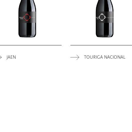
JAEN
TOURIGA NACIONAL