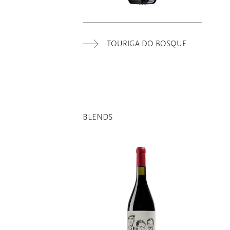
TOURIGA DO BOSQUE
BLENDS