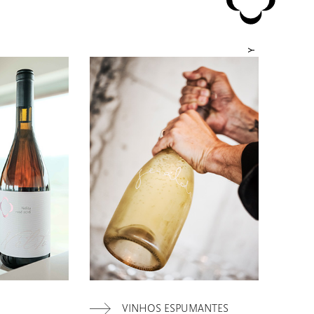
S
VINHOS ESPUMANTES