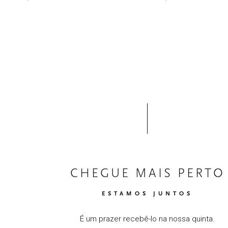
CHEGUE MAIS PERTO
ESTAMOS JUNTOS
É um prazer recebê-lo na nossa quinta.