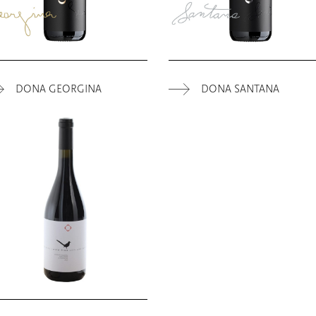
DONA GEORGINA
DONA SANTANA