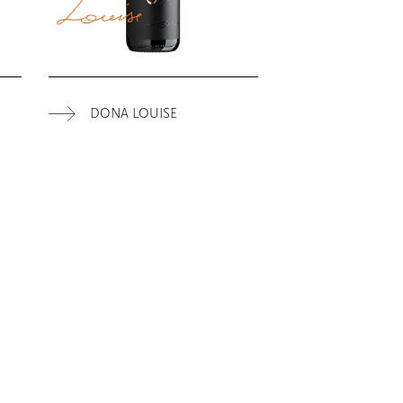
DONA LOUISE