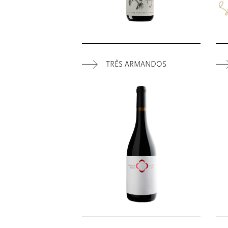
TRÊS ARMANDOS