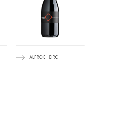
ALFROCHEIRO