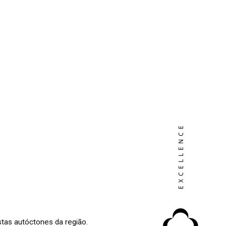
tas autóctones da região.