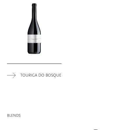
TOURIGA DO BOSQUE
BLENDS