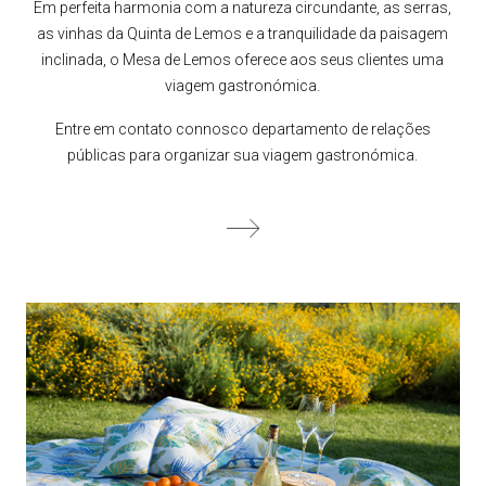
Em perfeita harmonia com a natureza circundante, as serras,
as vinhas da Quinta de Lemos e a tranquilidade da paisagem
inclinada, o Mesa de Lemos oferece aos seus clientes uma
viagem gastronómica.
Entre em contato connosco departamento de relações
públicas para organizar sua viagem gastronómica.