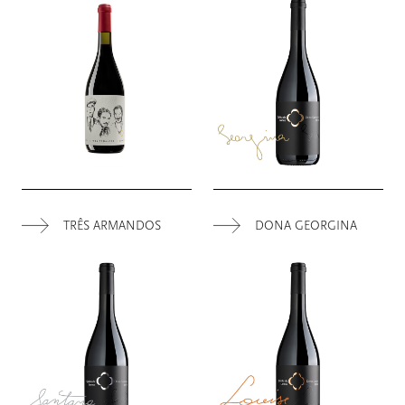
TRÊS ARMANDOS
DONA GEORGINA