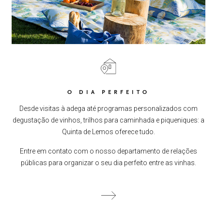
O DIA PERFEITO
Desde visitas à adega até programas personalizados com
degustação de vinhos, trilhos para caminhada e piqueniques: a
Quinta de Lemos oferece tudo.
Entre em contato com o nosso departamento de relações
públicas para organizar o seu dia perfeito entre as vinhas.