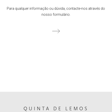
Para qualquer informação ou dúvida, contacte-nos através do
nosso formulário.
QUINTA DE LEMOS