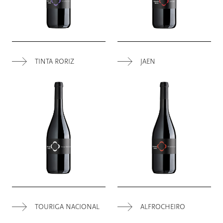
TINTA RORIZ
JAEN
TOURIGA NACIONAL
ALFROCHEIRO