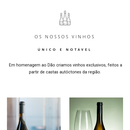
OS NOSSOS VINHOS
ÚNICO E NOTÁVEL
Em homenagem ao Dão criamos vinhos exclusivos, feitos a
partir de castas autóctones da região.