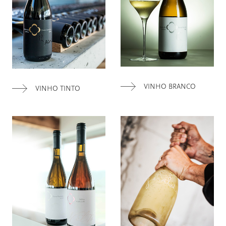
VINHO BRANCO
VINHO TINTO