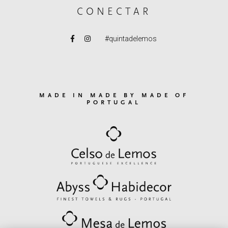
CONECTAR
#quintadelemos
MADE IN MADE BY MADE OF
PORTUGAL