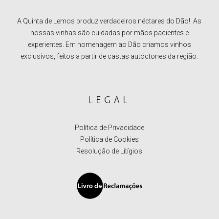
A Quinta de Lemos produz verdadeiros néctares do Dão! As
nossas vinhas são cuidadas por mãos pacientes e
experientes. Em homenagem ao Dão criamos vinhos
exclusivos, feitos a partir de castas autóctones da região.
LEGAL
Política de Privacidade
Política de Cookies
Resolução de Litígios