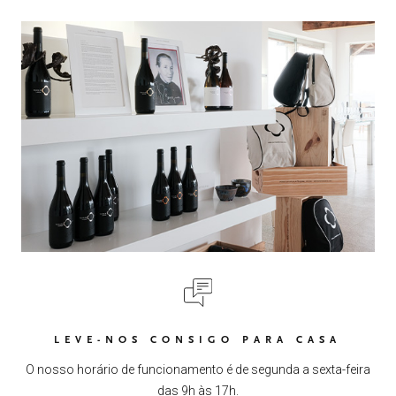
LEVE-NOS CONSIGO PARA CASA
O nosso horário de funcionamento é de segunda a sexta-feira
das 9h às 17h.