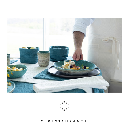
CONTACTO
06
O RESTAURANTE