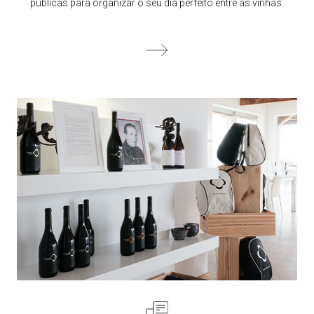
públicas para organizar o seu dia perfeito entre as vinhas.