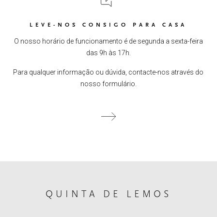
LEVE-NOS CONSIGO PARA CASA
O nosso horário de funcionamento é de segunda a sexta-feira
das 9h às 17h.
Para qualquer informação ou dúvida, contacte-nos através do
nosso formulário.
QUINTA DE LEMOS