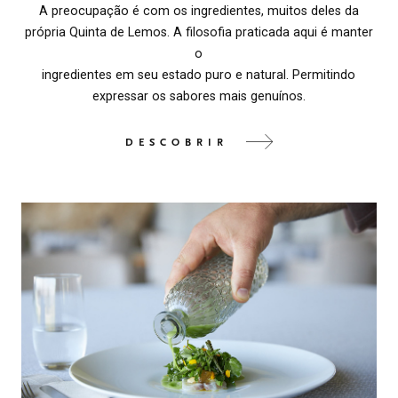
A preocupação é com os ingredientes, muitos deles da
própria Quinta de Lemos. A filosofia praticada aqui é manter
o
ingredientes em seu estado puro e natural. Permitindo
expressar os sabores mais genuínos.
DESCOBRIR