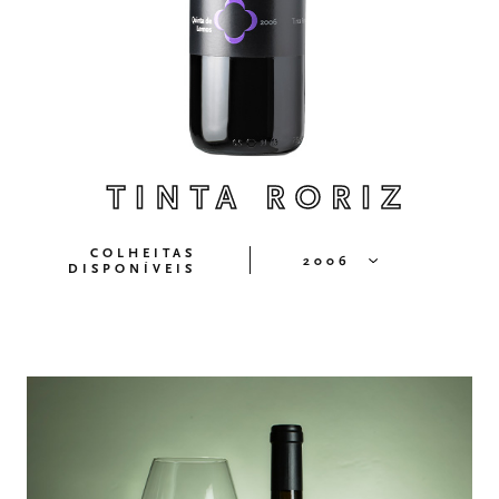
TINTA RORIZ
COLHEITAS
2006
DISPONÍVEIS