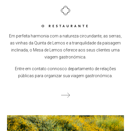
O RESTAURANTE
Em perfeita harmonia com a natureza circundante, as serras,
as vinhas da Quinta de Lemos e a tranquilidade da paisagem
inclinada, o Mesa de Lemos oferece aos seus clientes uma
viagem gastronómica.
Entre em contato connosco departamento de relações
públicas para organizar sua viagem gastronómica.