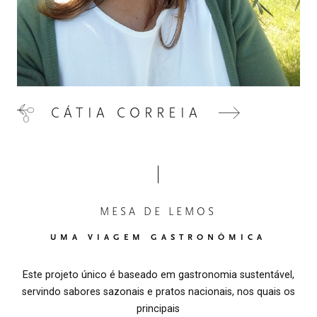
CÁTIA CORREIA
MESA DE LEMOS
UMA VIAGEM GASTRONÔMICA
Este projeto único é baseado em gastronomia sustentável,
servindo sabores sazonais e pratos nacionais, nos quais os
principais