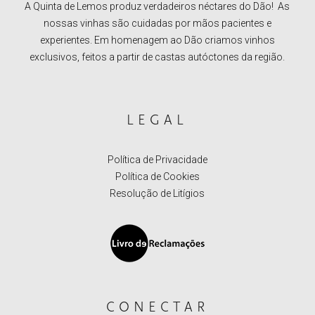
A Quinta de Lemos produz verdadeiros néctares do Dão! As
nossas vinhas são cuidadas por mãos pacientes e
experientes. Em homenagem ao Dão criamos vinhos
exclusivos, feitos a partir de castas autóctones da região.
LEGAL
Política de Privacidade
Política de Cookies
Resolução de Litígios
CONECTAR