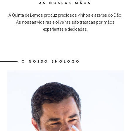
AS NOSSAS MÃOS
A Quinta de Lemos produz preciosos vinhos e azeites do Dão.
As nossas videiras e oliveiras são tratadas por mãos
experientes e dedicadas.
O NOSSO ENÓLOGO