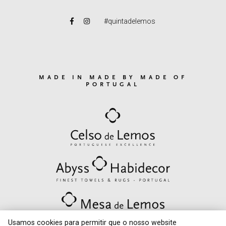
#quintadelemos
MADE IN MADE BY MADE OF
PORTUGAL
Usamos cookies para permitir que o nosso website