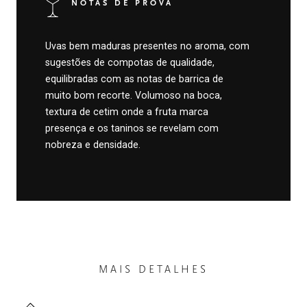
NOTAS DE PROVA
Uvas bem maduras presentes no aroma, com
sugestões de compotas de qualidade,
equilibradas com as notas de barrica de
muito bom recorte. Volumoso na boca,
textura de cetim onde a fruta marca
presença e os taninos se revelam com
nobreza e densidade.
MAIS DETALHES