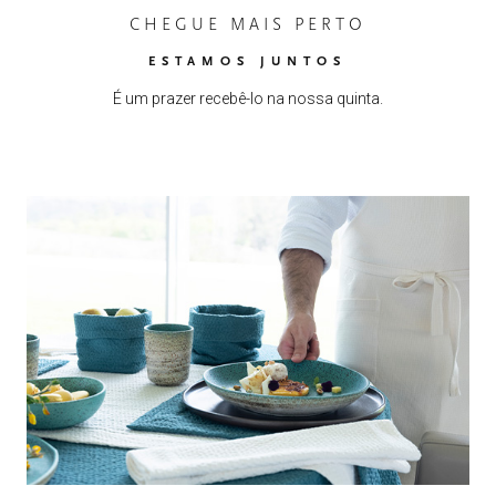
CHEGUE MAIS PERTO
ESTAMOS JUNTOS
É um prazer recebê-lo na nossa quinta.