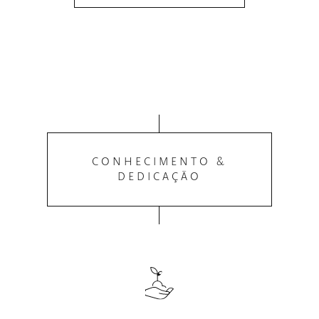
CONHECIMENTO &
DEDICAÇÃO