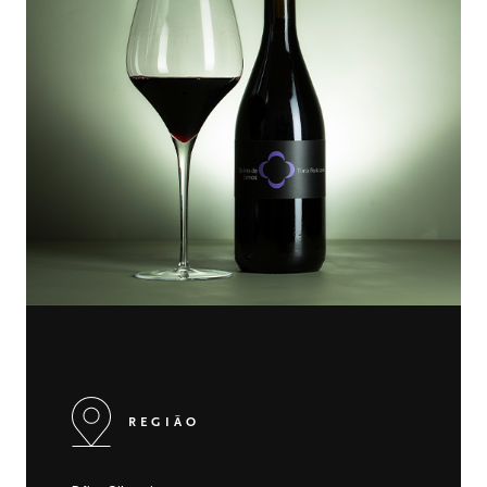
REGIÃO