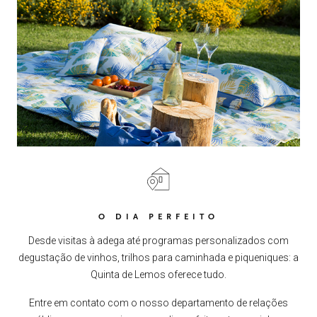
O DIA PERFEITO
Desde visitas à adega até programas personalizados com
degustação de vinhos, trilhos para caminhada e piqueniques: a
Quinta de Lemos oferece tudo.
Entre em contato com o nosso departamento de relações