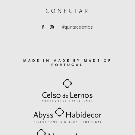
CONECTAR
#quintadelemos
MADE IN MADE BY MADE OF
PORTUGAL