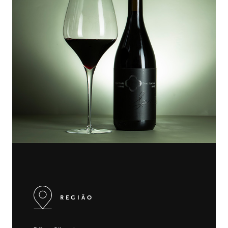
REGIÃO