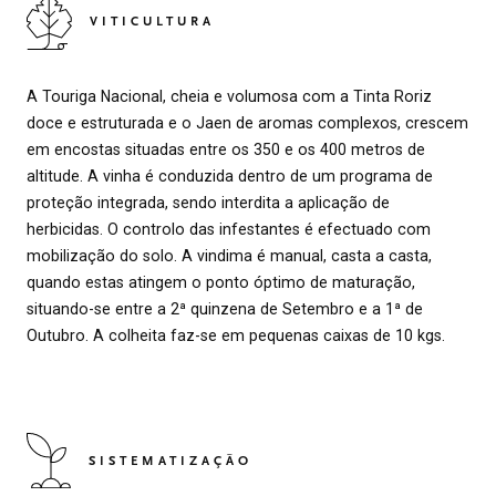
VITICULTURA
A Touriga Nacional, cheia e volumosa com a Tinta Roriz
doce e estruturada e o Jaen de aromas complexos, crescem
em encostas situadas entre os 350 e os 400 metros de
altitude. A vinha é conduzida dentro de um programa de
proteção integrada, sendo interdita a aplicação de
herbicidas. O controlo das infestantes é efectuado com
mobilização do solo. A vindima é manual, casta a casta,
quando estas atingem o ponto óptimo de maturação,
situando-se entre a 2ª quinzena de Setembro e a 1ª de
Outubro. A colheita faz-se em pequenas caixas de 10 kgs.
SISTEMATIZAÇÃO