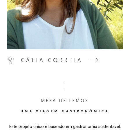
CÁTIA CORREIA
MESA DE LEMOS
UMA VIAGEM GASTRONÔMICA
Este projeto único é baseado em gastronomia sustentável,