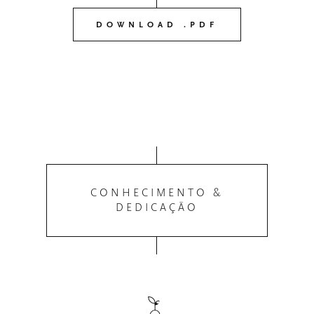
DOWNLOAD .PDF
CONHECIMENTO &
DEDICAÇÃO