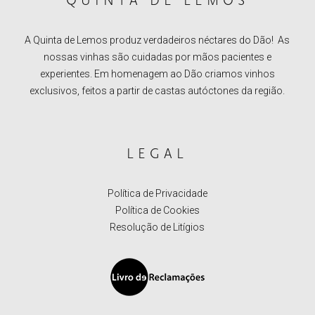
QUINTA DE LEMOS
A Quinta de Lemos produz verdadeiros néctares do Dão! As
nossas vinhas são cuidadas por mãos pacientes e
experientes. Em homenagem ao Dão criamos vinhos
exclusivos, feitos a partir de castas autóctones da região.
LEGAL
Política de Privacidade
Política de Cookies
Resolução de Litígios