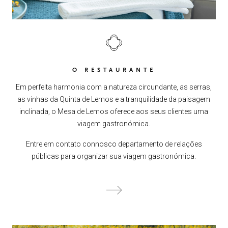
O RESTAURANTE
Em perfeita harmonia com a natureza circundante, as serras,
as vinhas da Quinta de Lemos e a tranquilidade da paisagem
inclinada, o Mesa de Lemos oferece aos seus clientes uma
viagem gastronómica.
Entre em contato connosco departamento de relações
públicas para organizar sua viagem gastronómica.