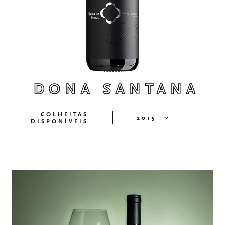
DONA SANTANA
COLHEITAS
2015
DISPONÍVEIS