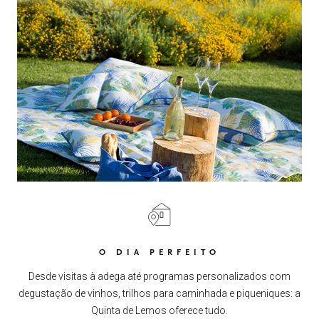
O DIA PERFEITO
Desde visitas à adega até programas personalizados com
degustação de vinhos, trilhos para caminhada e piqueniques: a
Quinta de Lemos oferece tudo.