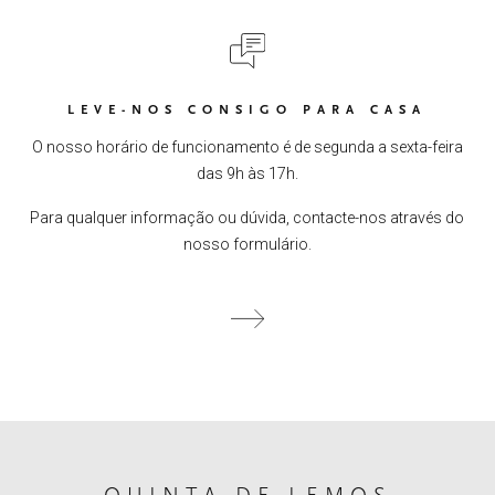
LEVE-NOS CONSIGO PARA CASA
O nosso horário de funcionamento é de segunda a sexta-feira
das 9h às 17h.
Para qualquer informação ou dúvida, contacte-nos através do
nosso formulário.