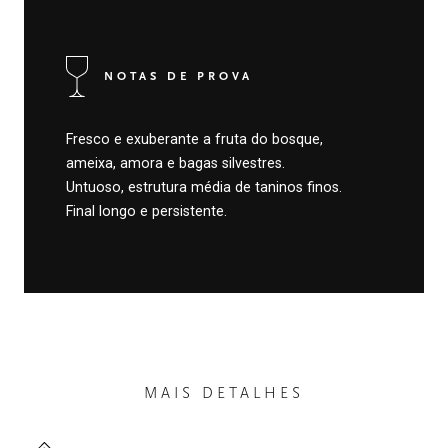
NOTAS DE PROVA
Fresco e exuberante a fruta do bosque,
ameixa, amora e bagas silvestres.
Untuoso, estrutura média de taninos finos.
Final longo e persistente.
MAIS DETALHES