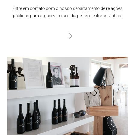
Entre em contato com o nosso departamento de relações
públicas para organizar o seu dia perfeito entre as vinhas.