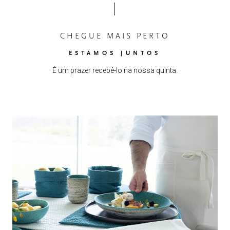
CHEGUE MAIS PERTO
ESTAMOS JUNTOS
É um prazer recebê-lo na nossa quinta.