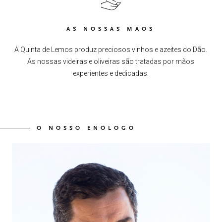
AS NOSSAS MÃOS
A Quinta de Lemos produz preciosos vinhos e azeites do Dão.
As nossas videiras e oliveiras são tratadas por mãos
experientes e dedicadas.
O NOSSO ENÓLOGO