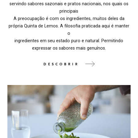
servindo sabores sazonais e pratos nacionais, nos quais os
principais
A preocupação é com os ingredientes, muitos deles da
própria Quinta de Lemos. A filosofia praticada aqui é manter
o
ingredientes em seu estado puro e natural. Permitindo
expressar os sabores mais genuínos.
DESCOBRIR