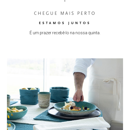
CHEGUE MAIS PERTO
ESTAMOS JUNTOS
É um prazer recebê-lo na nossa quinta.