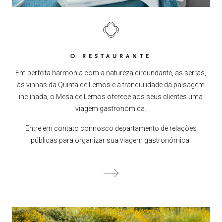
O RESTAURANTE
Em perfeita harmonia com a natureza circundante, as serras,
as vinhas da Quinta de Lemos e a tranquilidade da paisagem
inclinada, o Mesa de Lemos oferece aos seus clientes uma
viagem gastronómica.
Entre em contato connosco departamento de relações
públicas para organizar sua viagem gastronómica.