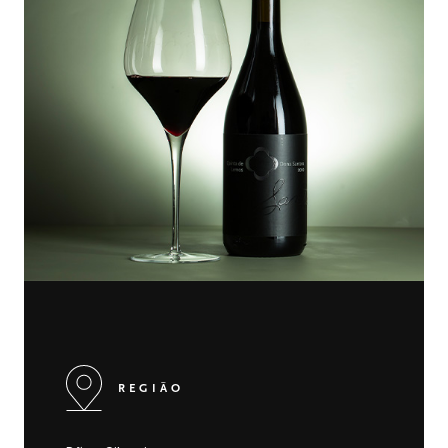
REGIÃO