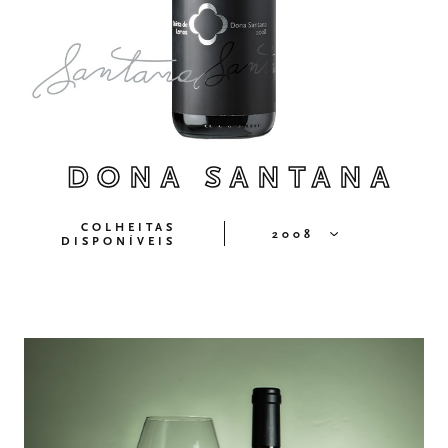
DONA SANTANA
COLHEITAS
2008
DISPONÍVEIS