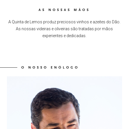
AS NOSSAS MÃOS
A Quinta de Lemos produz preciosos vinhos e azeites do Dão.
As nossas videiras e oliveiras são tratadas por mãos
experientes e dedicadas.
O NOSSO ENÓLOGO