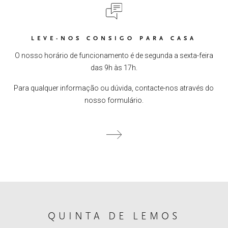
LEVE-NOS CONSIGO PARA CASA
O nosso horário de funcionamento é de segunda a sexta-feira
das 9h às 17h.
Para qualquer informação ou dúvida, contacte-nos através do
nosso formulário.
QUINTA DE LEMOS