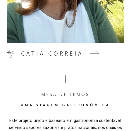
CÁTIA CORREIA
MESA DE LEMOS
UMA VIAGEM GASTRONÔMICA
Este projeto único é baseado em gastronomia sustentável,
servindo sabores sazonais e pratos nacionais, nos quais os