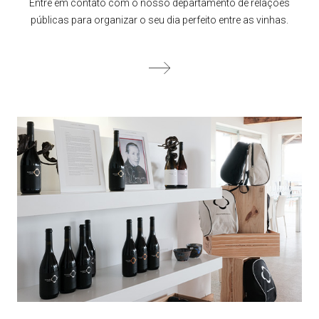
Entre em contato com o nosso departamento de relações
públicas para organizar o seu dia perfeito entre as vinhas.