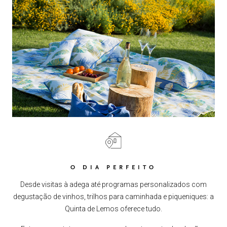
O DIA PERFEITO
Desde visitas à adega até programas personalizados com
degustação de vinhos, trilhos para caminhada e piqueniques: a
Quinta de Lemos oferece tudo.