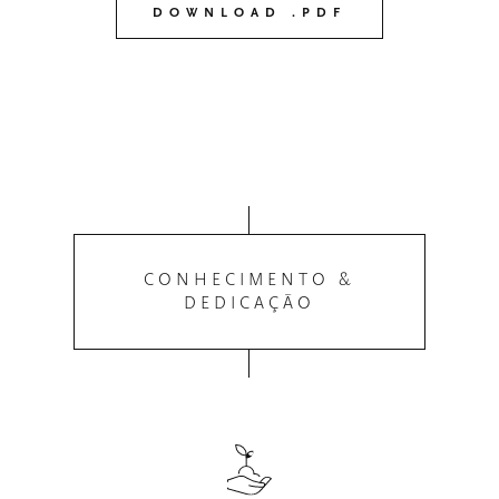
DOWNLOAD .PDF
CONHECIMENTO &
DEDICAÇÃO