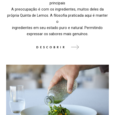
principais
A preocupação é com os ingredientes, muitos deles da
própria Quinta de Lemos. A filosofia praticada aqui é manter
o
ingredientes em seu estado puro e natural. Permitindo
expressar os sabores mais genuínos.
DESCOBRIR