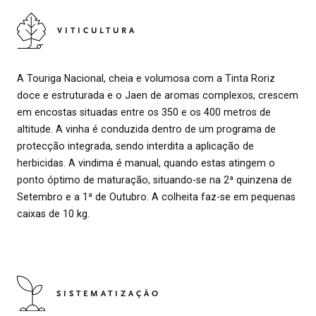
VITICULTURA
A Touriga Nacional, cheia e volumosa com a Tinta Roriz
doce e estruturada e o Jaen de aromas complexos, crescem
em encostas situadas entre os 350 e os 400 metros de
altitude. A vinha é conduzida dentro de um programa de
protecção integrada, sendo interdita a aplicação de
herbicidas. A vindima é manual, quando estas atingem o
ponto óptimo de maturação, situando-se na 2ª quinzena de
Setembro e a 1ª de Outubro. A colheita faz-se em pequenas
caixas de 10 kg.
SISTEMATIZAÇÃO