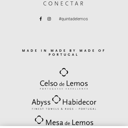
CONECTAR
#quintadelemos
MADE IN MADE BY MADE OF
PORTUGAL