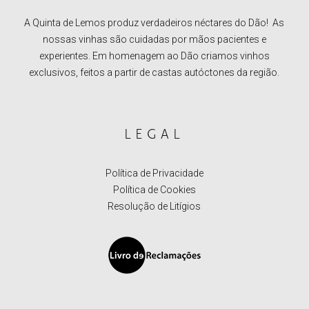
A Quinta de Lemos produz verdadeiros néctares do Dão! As
nossas vinhas são cuidadas por mãos pacientes e
experientes. Em homenagem ao Dão criamos vinhos
exclusivos, feitos a partir de castas autóctones da região.
LEGAL
Política de Privacidade
Política de Cookies
Resolução de Litígios