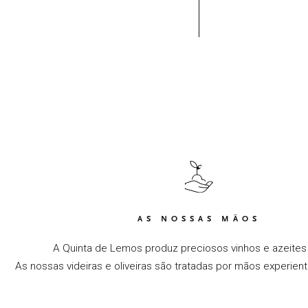
AS NOSSAS MÃOS
A Quinta de Lemos produz preciosos vinhos e azeites
As nossas videiras e oliveiras são tratadas por mãos experien