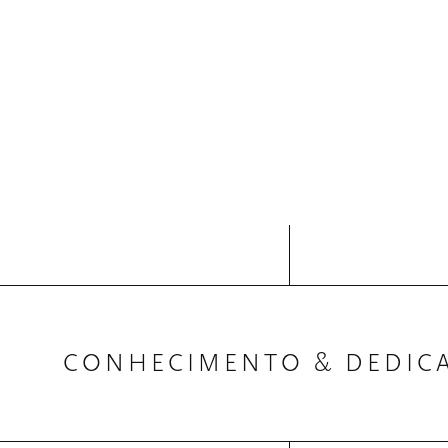
CONHECIMENTO & DEDIC