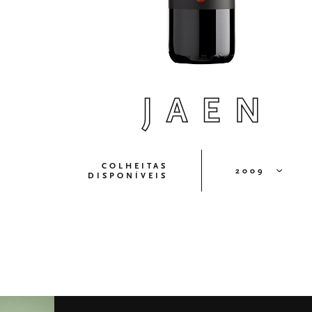
JAEN
COLHEITAS
2009
DISPONÍVEIS