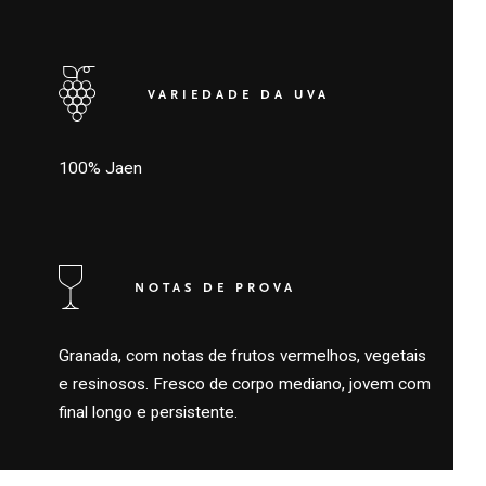
VARIEDADE DA UVA
100% Jaen
NOTAS DE PROVA
Granada, com notas de frutos vermelhos, vegetais
e resinosos. Fresco de corpo mediano, jovem com
final longo e persistente.