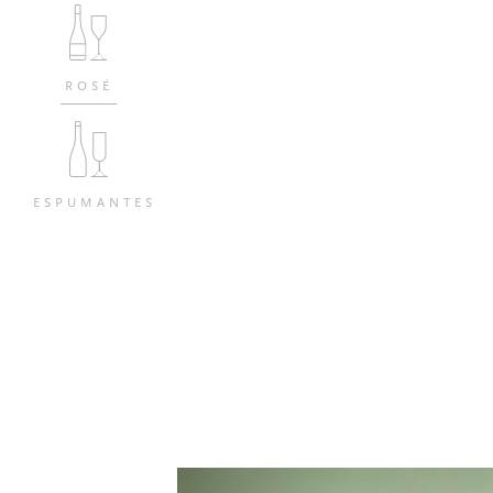
ROSÉ
ESPUMANTES