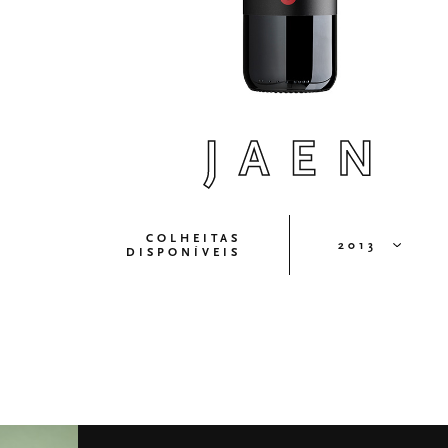
JAEN
COLHEITAS
2013
DISPONÍVEIS