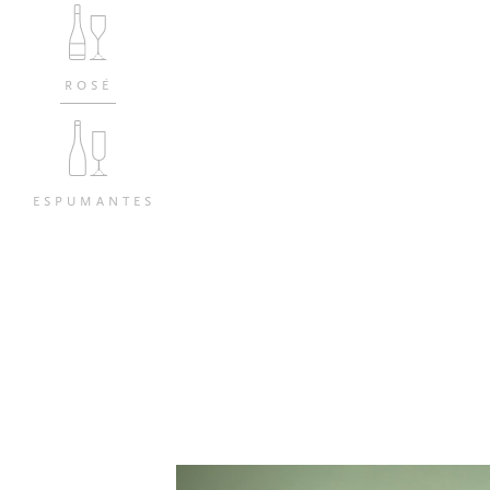
ROSÉ
ESPUMANTES