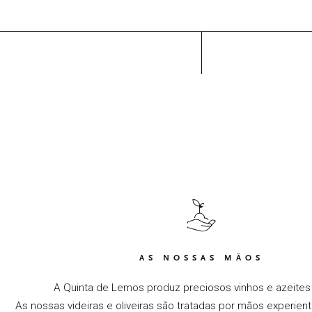
AS NOSSAS MÃOS
A Quinta de Lemos produz preciosos vinhos e azeites
As nossas videiras e oliveiras são tratadas por mãos experien