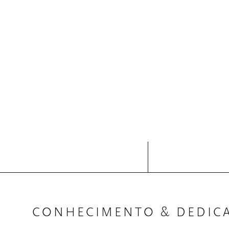
CONHECIMENTO & DEDIC