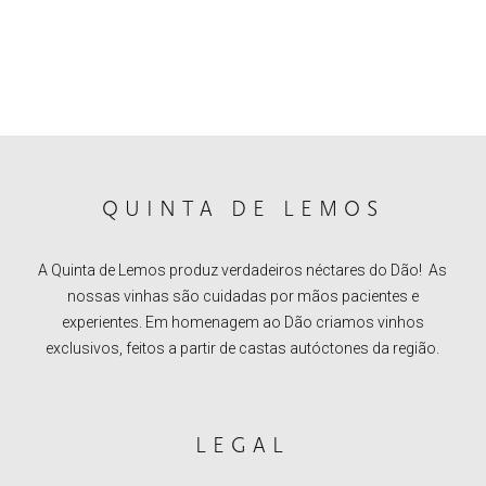
QUINTA DE LEMOS
A Quinta de Lemos produz verdadeiros néctares do Dão! As
nossas vinhas são cuidadas por mãos pacientes e
experientes. Em homenagem ao Dão criamos vinhos
exclusivos, feitos a partir de castas autóctones da região.
LEGAL