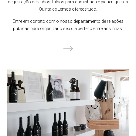
degustação de vinhos, trilhos para caminhada e piqueniques: a
Quinta de Lemos oferece tudo.
Entre em contato com o nosso departamento de relações
públicas para organizar o seu dia perfeito entre as vinhas.