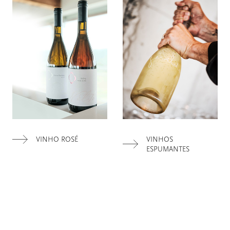
VINHO ROSÉ
VINHOS
ESPUMANTES