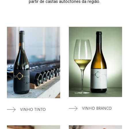
partir de castas autóctones da região.
VINHO BRANCO
VINHO TINTO