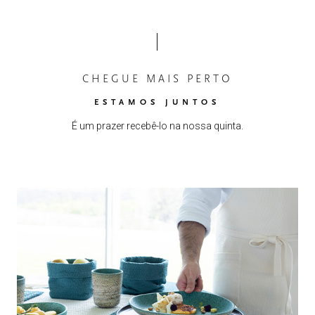
CHEGUE MAIS PERTO
ESTAMOS JUNTOS
É um prazer recebê-lo na nossa quinta.