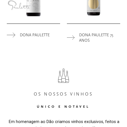
DONA PAULETTE
DONA PAULETTE 75
ANOS
OS NOSSOS VINHOS
ÚNICO E NOTÁVEL
Em homenagem ao Dão criamos vinhos exclusivos, feitos a