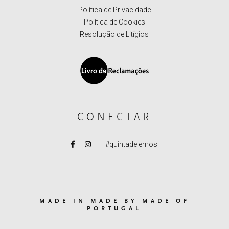
Política de Privacidade
Política de Cookies
Resolução de Litígios
CONECTAR
#quintadelemos
MADE IN MADE BY MADE OF
PORTUGAL