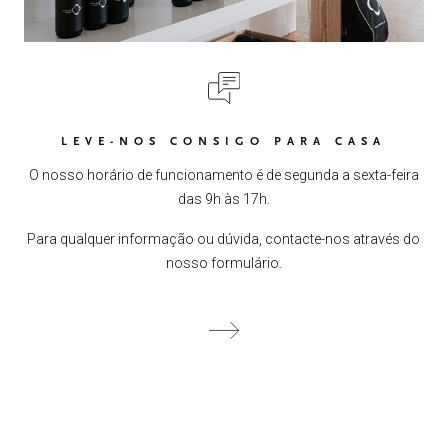
LEVE-NOS CONSIGO PARA CASA
O nosso horário de funcionamento é de segunda a sexta-feira
das 9h às 17h.
Para qualquer informação ou dúvida, contacte-nos através do
nosso formulário.