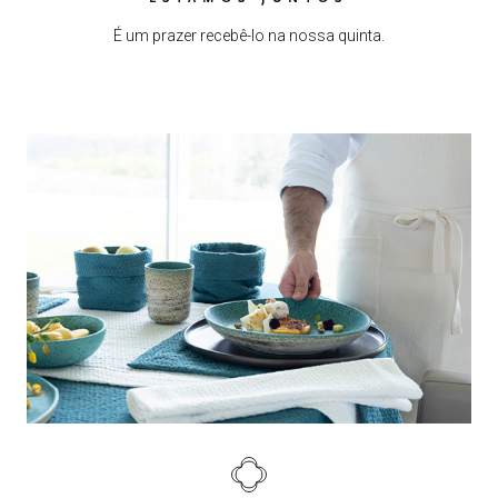
É um prazer recebê-lo na nossa quinta.