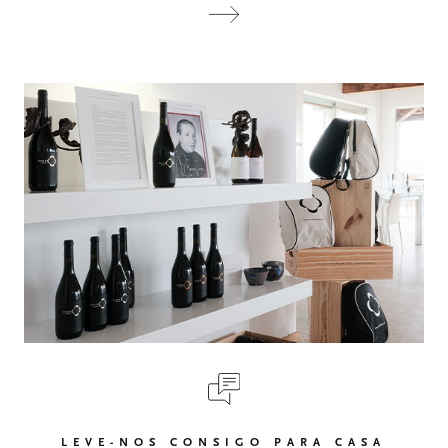
LEVE-NOS CONSIGO PARA CASA