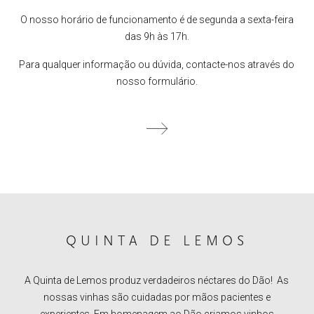
O nosso horário de funcionamento é de segunda a sexta-feira
das 9h às 17h.
Para qualquer informação ou dúvida, contacte-nos através do
nosso formulário.
QUINTA DE LEMOS
A Quinta de Lemos produz verdadeiros néctares do Dão! As
nossas vinhas são cuidadas por mãos pacientes e