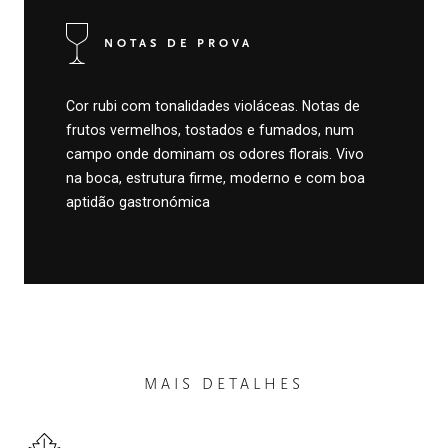
NOTAS DE PROVA
Cor rubi com tonalidades violáceas. Notas de
frutos vermelhos, tostados e fumados, num
campo onde dominam os odores florais. Vivo
na boca, estrutura firme, moderno e com boa
aptidão gastronómica
MAIS DETALHES