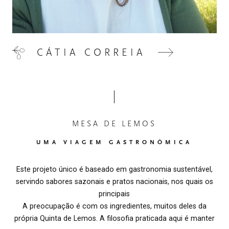
CÁTIA CORREIA
MESA DE LEMOS
UMA VIAGEM GASTRONÔMICA
Este projeto único é baseado em gastronomia sustentável,
servindo sabores sazonais e pratos nacionais, nos quais os
principais
A preocupação é com os ingredientes, muitos deles da
própria Quinta de Lemos. A filosofia praticada aqui é manter