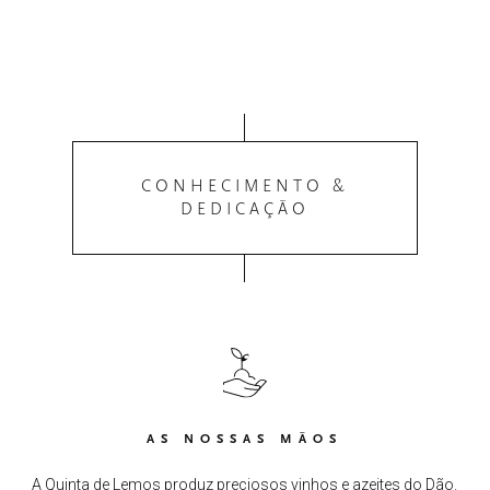
CONHECIMENTO &
DEDICAÇÃO
AS NOSSAS MÃOS
A Quinta de Lemos produz preciosos vinhos e azeites do Dão.