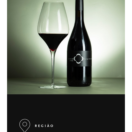
REGIÃO