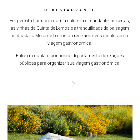
O RESTAURANTE
Em perfeita harmonia com a natureza circundante, as serras,
as vinhas da Quinta de Lemos e a tranquilidade da paisagem
inclinada, o Mesa de Lemos oferece aos seus clientes uma
viagem gastronómica.
Entre em contato connosco departamento de relações
públicas para organizar sua viagem gastronómica.