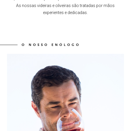
As nossas videiras e oliveiras são tratadas por mãos
experientes e dedicadas.
O NOSSO ENÓLOGO