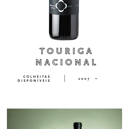
TOURIGA
NACIONAL
COLHEITAS
2007
DISPONÍVEIS