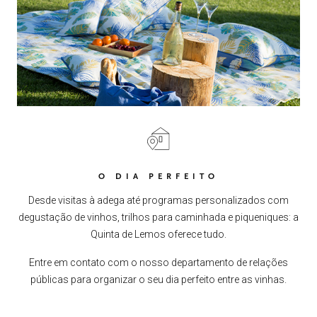
O DIA PERFEITO
Desde visitas à adega até programas personalizados com
degustação de vinhos, trilhos para caminhada e piqueniques: a
Quinta de Lemos oferece tudo.
Entre em contato com o nosso departamento de relações
públicas para organizar o seu dia perfeito entre as vinhas.