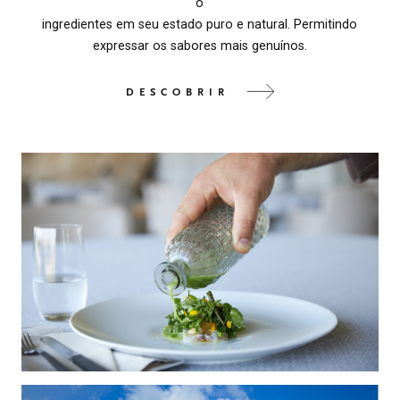
o
ingredientes em seu estado puro e natural. Permitindo
expressar os sabores mais genuínos.
DESCOBRIR