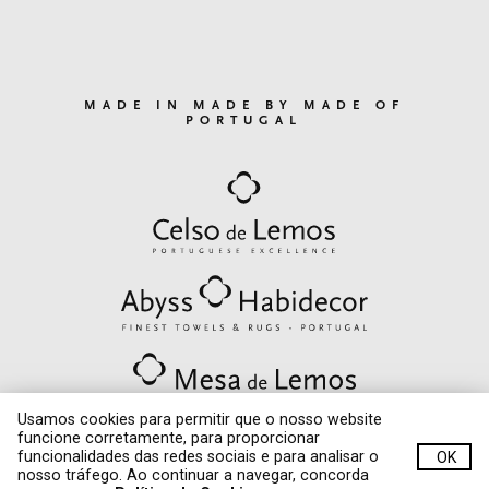
MADE IN MADE BY MADE OF
PORTUGAL
Usamos cookies para permitir que o nosso website
funcione corretamente, para proporcionar
funcionalidades das redes sociais e para analisar o
OK
© Quinta de Lemos 2020. All rights reserved.
nosso tráfego. Ao continuar a navegar, concorda