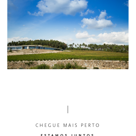
CHEGUE MAIS PERTO
ESTAMOS JUNTOS