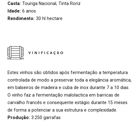
Casta:
Touriga Nacional, Tinta Roriz
Idade:
6 anos
Rendimento:
30 hl hectare
VINIFICAÇÃO
Estes vinhos são obtidos após fermentação a temperatura
controlada de modo a preservar toda a elegância aromática,
em balseiros de madeira e cuba de inox durante 7 a 10 dias.
O vinho faz a fermentação malolactica em barricas de
carvalho francês e consequente estágio durante 15 meses
de forma a potenciar a sua estrutura e complexidade.
Produção:
3.250 garrafas