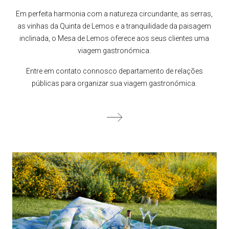
Em perfeita harmonia com a natureza circundante, as serras,
as vinhas da Quinta de Lemos e a tranquilidade da paisagem
inclinada, o Mesa de Lemos oferece aos seus clientes uma
viagem gastronómica.
Entre em contato connosco departamento de relações
públicas para organizar sua viagem gastronómica.