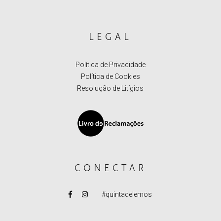
LEGAL
Política de Privacidade
Política de Cookies
Resolução de Litígios
CONECTAR
#quintadelemos