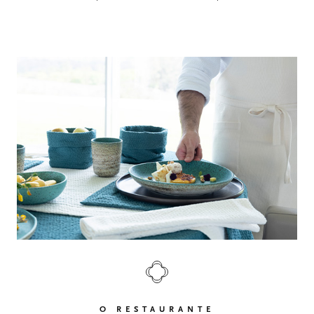
O RESTAURANTE