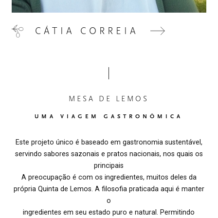
CÁTIA CORREIA
MESA DE LEMOS
UMA VIAGEM GASTRONÔMICA
Este projeto único é baseado em gastronomia sustentável,
servindo sabores sazonais e pratos nacionais, nos quais os
principais
A preocupação é com os ingredientes, muitos deles da
própria Quinta de Lemos. A filosofia praticada aqui é manter
o
ingredientes em seu estado puro e natural. Permitindo