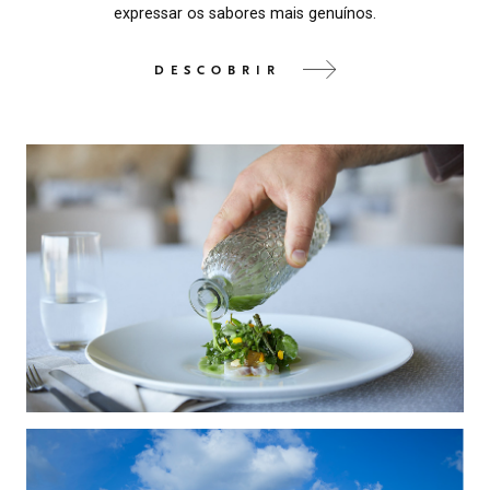
expressar os sabores mais genuínos.
DESCOBRIR