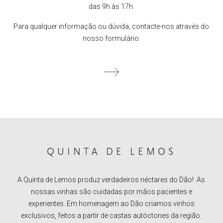
das 9h às 17h.
Para qualquer informação ou dúvida, contacte-nos através do
nosso formulário.
QUINTA DE LEMOS
A Quinta de Lemos produz verdadeiros néctares do Dão! As
nossas vinhas são cuidadas por mãos pacientes e
experientes. Em homenagem ao Dão criamos vinhos
exclusivos, feitos a partir de castas autóctones da região.