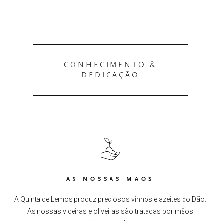
CONHECIMENTO &
DEDICAÇÃO
AS NOSSAS MÃOS
A Quinta de Lemos produz preciosos vinhos e azeites do Dão.
As nossas videiras e oliveiras são tratadas por mãos