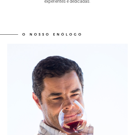
experientes e dedicadas.
O NOSSO ENÓLOGO