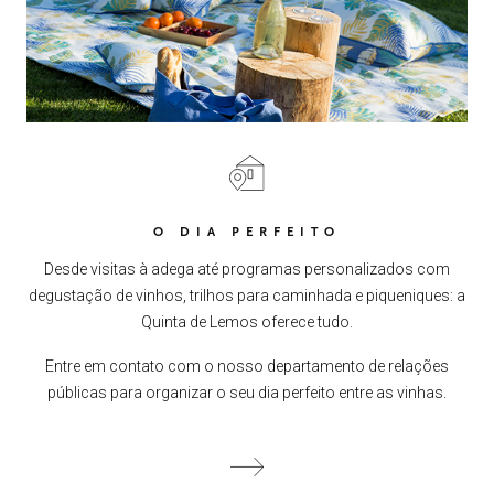
O DIA PERFEITO
Desde visitas à adega até programas personalizados com
degustação de vinhos, trilhos para caminhada e piqueniques: a
Quinta de Lemos oferece tudo.
Entre em contato com o nosso departamento de relações
públicas para organizar o seu dia perfeito entre as vinhas.