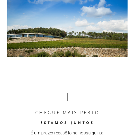
CHEGUE MAIS PERTO
ESTAMOS JUNTOS
É um prazer recebê-lo na nossa quinta.