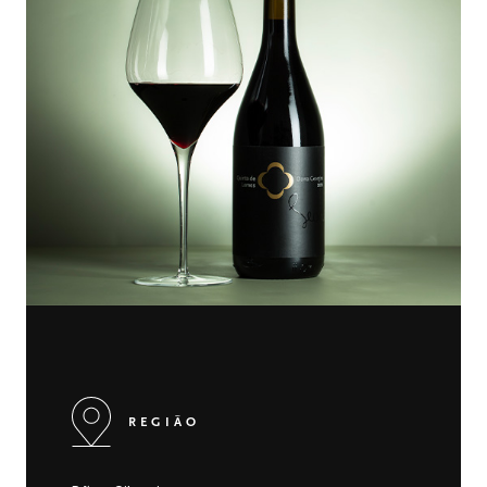
REGIÃO