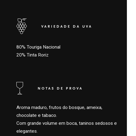
VARIEDADE DA UVA
80% Touriga Nacional
20% Tinta Roriz
NOTAS DE PROVA
Aroma maduro, frutos do bosque, ameixa,
chocolate e tabaco.
Com grande volume em boca, taninos sedosos e
elegantes.