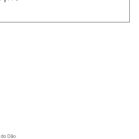
 do Dão.