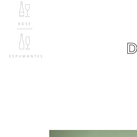
ROSÉ
ESPUMANTES