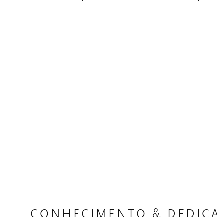
CONHECIMENTO & DEDIC