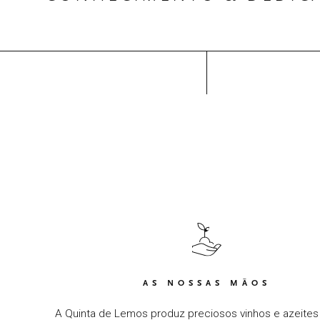
AS NOSSAS MÃOS
A Quinta de Lemos produz preciosos vinhos e azeites