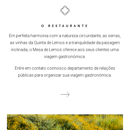
O RESTAURANTE
Em perfeita harmonia com a natureza circundante, as serras,
as vinhas da Quinta de Lemos e a tranquilidade da paisagem
inclinada, o Mesa de Lemos oferece aos seus clientes uma
viagem gastronómica.
Entre em contato connosco departamento de relações
públicas para organizar sua viagem gastronómica.