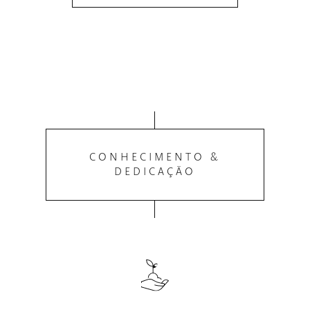
CONHECIMENTO &
DEDICAÇÃO