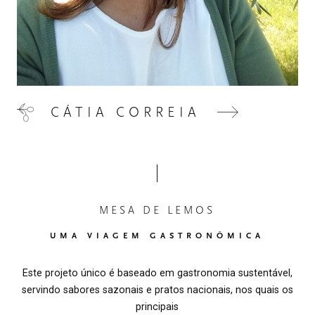
CÁTIA CORREIA
MESA DE LEMOS
UMA VIAGEM GASTRONÔMICA
Este projeto único é baseado em gastronomia sustentável,
servindo sabores sazonais e pratos nacionais, nos quais os
principais