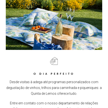
O DIA PERFEITO
Desde visitas à adega até programas personalizados com
degustação de vinhos, trilhos para caminhada e piqueniques: a
Quinta de Lemos oferece tudo.
Entre em contato com o nosso departamento de relações