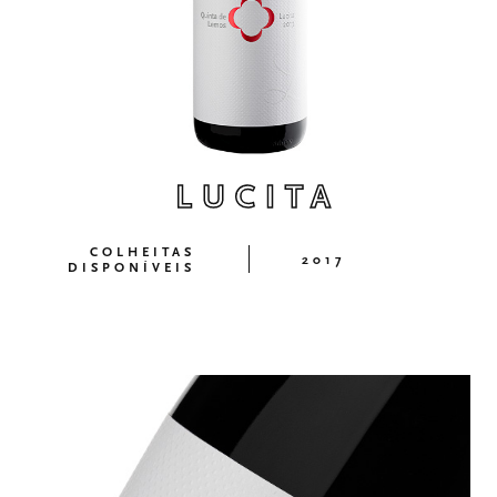
LUCITA
COLHEITAS
2017
DISPONÍVEIS