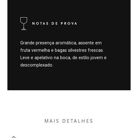
NOTAS DE PROVA
Grande presença aromática, assente em
fruta vermelha e bagas silvestres frescas.
Leve e apelativo na boca, de estilo jovem e
descomplexado.
MAIS DETALHES