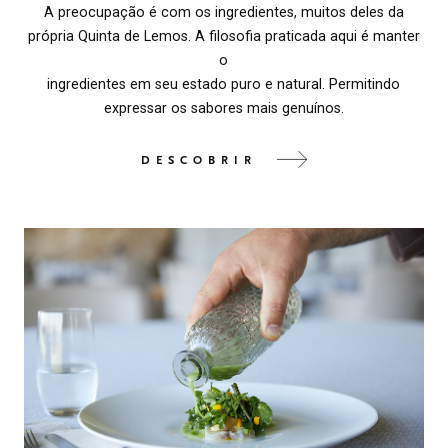
A preocupação é com os ingredientes, muitos deles da
própria Quinta de Lemos. A filosofia praticada aqui é manter
o
ingredientes em seu estado puro e natural. Permitindo
expressar os sabores mais genuínos.
DESCOBRIR