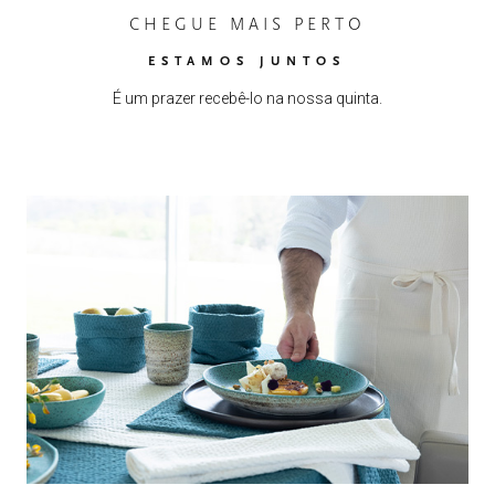
CHEGUE MAIS PERTO
ESTAMOS JUNTOS
É um prazer recebê-lo na nossa quinta.