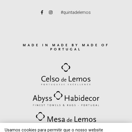
#quintadelemos
MADE IN MADE BY MADE OF
PORTUGAL
Usamos cookies para permitir que o nosso website