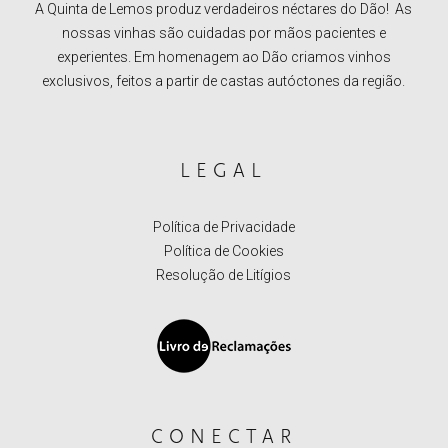
A Quinta de Lemos produz verdadeiros néctares do Dão! As
nossas vinhas são cuidadas por mãos pacientes e
experientes. Em homenagem ao Dão criamos vinhos
exclusivos, feitos a partir de castas autóctones da região.
LEGAL
Política de Privacidade
Política de Cookies
Resolução de Litígios
CONECTAR