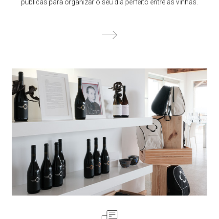
públicas para organizar o seu dia perfeito entre as vinhas.