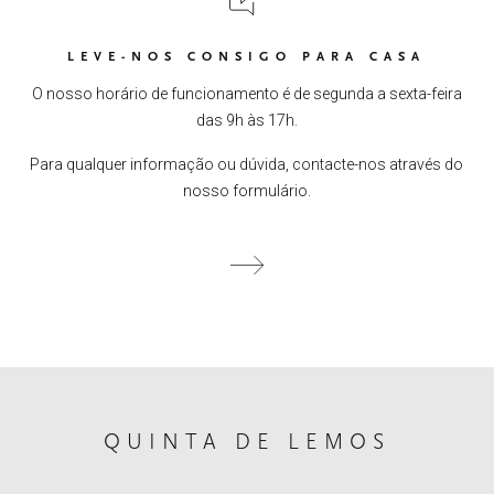
LEVE-NOS CONSIGO PARA CASA
O nosso horário de funcionamento é de segunda a sexta-feira
das 9h às 17h.
Para qualquer informação ou dúvida, contacte-nos através do
nosso formulário.
QUINTA DE LEMOS