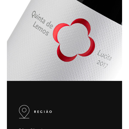
REGIÃO