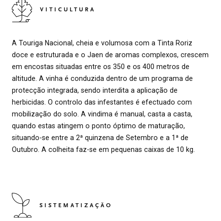
VITICULTURA
A Touriga Nacional, cheia e volumosa com a Tinta Roriz
doce e estruturada e o Jaen de aromas complexos, crescem
em encostas situadas entre os 350 e os 400 metros de
altitude. A vinha é conduzida dentro de um programa de
protecção integrada, sendo interdita a aplicação de
herbicidas. O controlo das infestantes é efectuado com
mobilização do solo. A vindima é manual, casta a casta,
quando estas atingem o ponto óptimo de maturação,
situando-se entre a 2ª quinzena de Setembro e a 1ª de
Outubro. A colheita faz-se em pequenas caixas de 10 kg.
SISTEMATIZAÇÃO