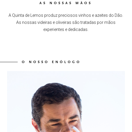
AS NOSSAS MÃOS
A Quinta de Lemos produz preciosos vinhos e azeites do Dão.
As nossas videiras e oliveiras são tratadas por mãos
experientes e dedicadas.
O NOSSO ENÓLOGO