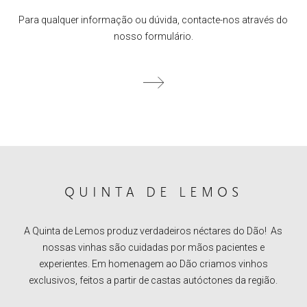
Para qualquer informação ou dúvida, contacte-nos através do
nosso formulário.
QUINTA DE LEMOS
A Quinta de Lemos produz verdadeiros néctares do Dão! As
nossas vinhas são cuidadas por mãos pacientes e
experientes. Em homenagem ao Dão criamos vinhos
exclusivos, feitos a partir de castas autóctones da região.