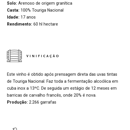
Solo:
Arenoso de origem granítica
Casta:
100% Touriga Nacional
Idade:
17 anos
Rendimento:
60 hl hectare
VINIFICAÇÃO
Este vinho é obtido após prensagem direta das uvas tintas
de Touriga Nacional. Faz toda a fermentação alcoólica em
cuba inox a 13ºC. De seguida um estágio de 12 meses em
barricas de carvalho francês, onde 20% é nova.
Produção:
2.266 garrafas