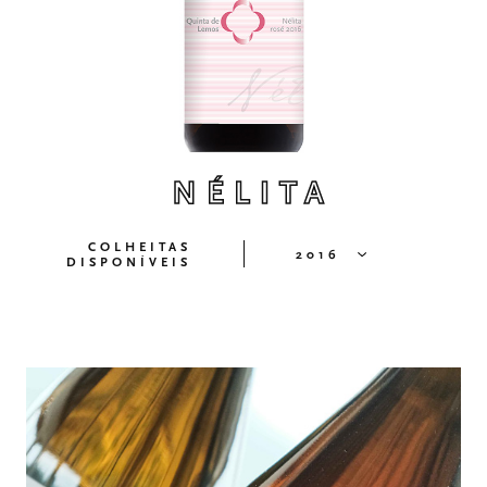
NÉLITA
COLHEITAS
2016
DISPONÍVEIS