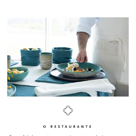
O RESTAURANTE