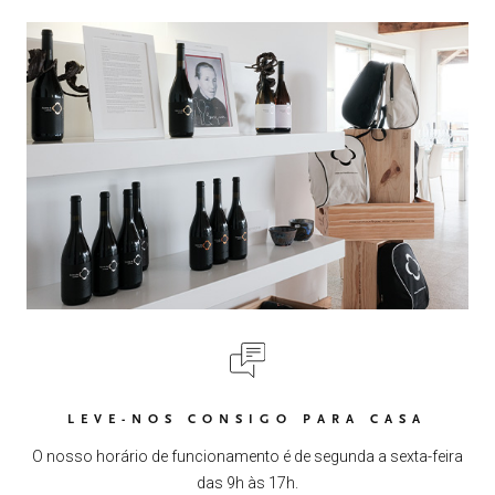
LEVE-NOS CONSIGO PARA CASA
O nosso horário de funcionamento é de segunda a sexta-feira
das 9h às 17h.