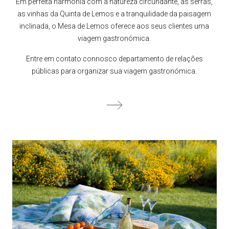
Em perfeita harmonia com a natureza circundante, as serras,
as vinhas da Quinta de Lemos e a tranquilidade da paisagem
inclinada, o Mesa de Lemos oferece aos seus clientes uma
viagem gastronómica.
Entre em contato connosco departamento de relações
públicas para organizar sua viagem gastronómica.