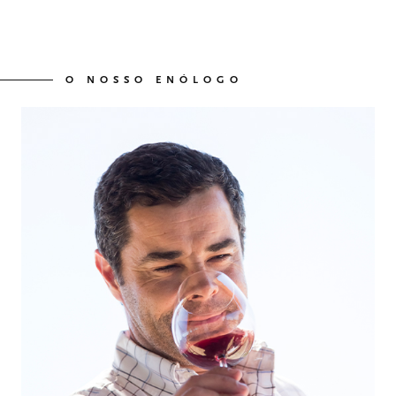
O NOSSO ENÓLOGO