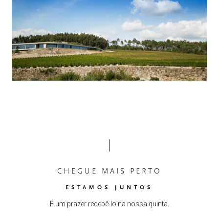
CHEGUE MAIS PERTO
ESTAMOS JUNTOS
É um prazer recebê-lo na nossa quinta.