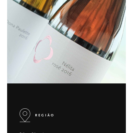
REGIÃO