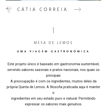
CÁTIA CORREIA
MESA DE LEMOS
UMA VIAGEM GASTRONÔMICA
Este projeto único é baseado em gastronomia sustentável,
servindo sabores sazonais e pratos nacionais, nos quais os
principais
A preocupação é com os ingredientes, muitos deles da
própria Quinta de Lemos. A filosofia praticada aqui é manter
o
ingredientes em seu estado puro e natural. Permitindo
expressar os sabores mais genuínos.