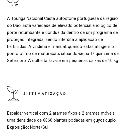
A Touriga Nacional Casta autóctone portuguesa da região
do Dão. Esta variedade de elevado potencial enológico de
porte retumbante é conduzida dentro de um programa de
proteção integrada, sendo interdita a aplicação de
herbicidas. A vindima é manual, quando estas atingem o
ponto ótimo de maturação, situando-se na 1ª quinzena de
Setembro. A colheita faz-se em pequenas caixas de 10 kg.
SISTEMATIZAÇÃO
Espaldar vertical com 2 arames fixos e 2 arames móveis,
uma densidade de 6060 plantas podadas em guyot duplo.
Exposição:
Norte/Sul