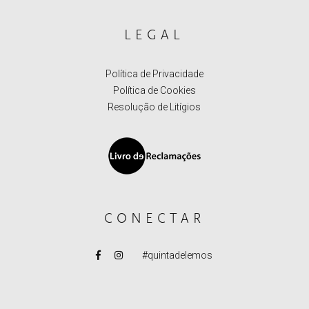
LEGAL
Política de Privacidade
Política de Cookies
Resolução de Litígios
CONECTAR
#quintadelemos