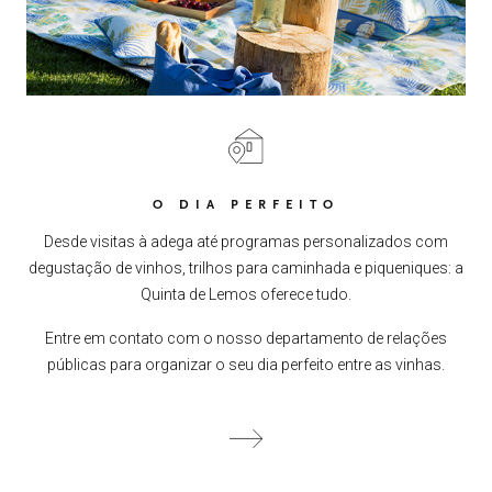
O DIA PERFEITO
Desde visitas à adega até programas personalizados com
degustação de vinhos, trilhos para caminhada e piqueniques: a
Quinta de Lemos oferece tudo.
Entre em contato com o nosso departamento de relações
públicas para organizar o seu dia perfeito entre as vinhas.