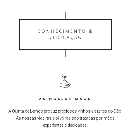
CONHECIMENTO &
DEDICAÇÃO
AS NOSSAS MÃOS
A Quinta de Lemos produz preciosos vinhos e azeites do Dão.
As nossas videiras e oliveiras são tratadas por mãos
experientes e dedicadas.