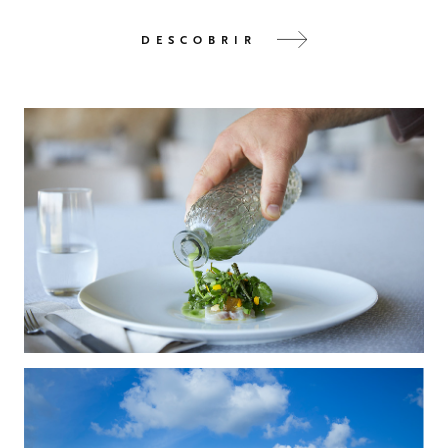
DESCOBRIR