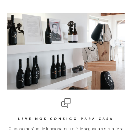
LEVE-NOS CONSIGO PARA CASA
O nosso horário de funcionamento é de segunda a sexta-feira