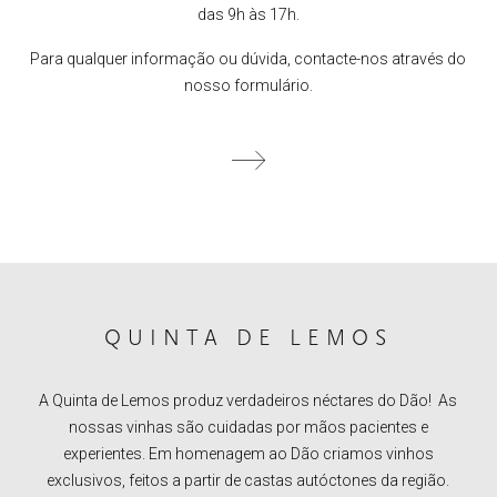
das 9h às 17h.
Para qualquer informação ou dúvida, contacte-nos através do
nosso formulário.
QUINTA DE LEMOS
A Quinta de Lemos produz verdadeiros néctares do Dão! As
nossas vinhas são cuidadas por mãos pacientes e
experientes. Em homenagem ao Dão criamos vinhos
exclusivos, feitos a partir de castas autóctones da região.