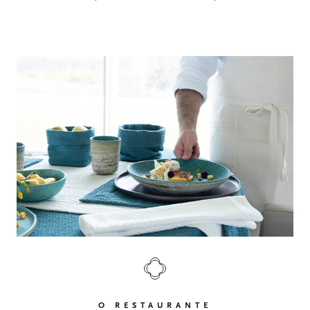
O RESTAURANTE