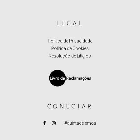
LEGAL
Política de Privacidade
Política de Cookies
Resolução de Litígios
CONECTAR
#quintadelemos