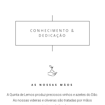
CONHECIMENTO &
DEDICAÇÃO
AS NOSSAS MÃOS
A Quinta de Lemos produz preciosos vinhos e azeites do Dão.
As nossas videiras e oliveiras são tratadas por mãos