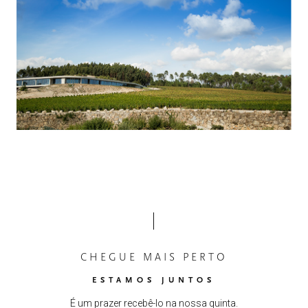
CHEGUE MAIS PERTO
ESTAMOS JUNTOS
É um prazer recebê-lo na nossa quinta.