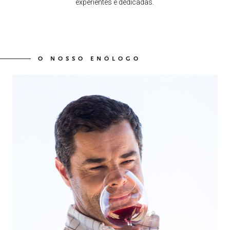
experientes e dedicadas.
O NOSSO ENÓLOGO