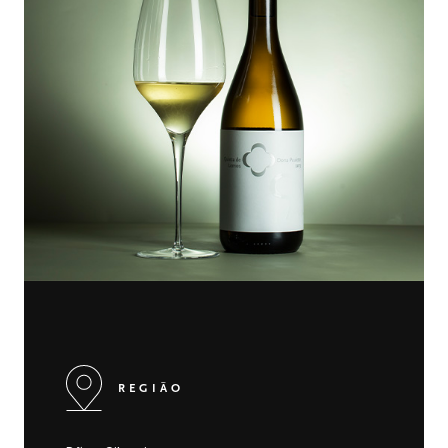
REGIÃO