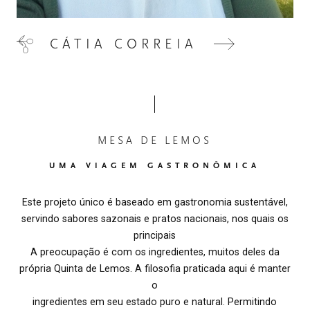
CÁTIA CORREIA
MESA DE LEMOS
UMA VIAGEM GASTRONÔMICA
Este projeto único é baseado em gastronomia sustentável,
servindo sabores sazonais e pratos nacionais, nos quais os
principais
A preocupação é com os ingredientes, muitos deles da
própria Quinta de Lemos. A filosofia praticada aqui é manter
o
ingredientes em seu estado puro e natural. Permitindo