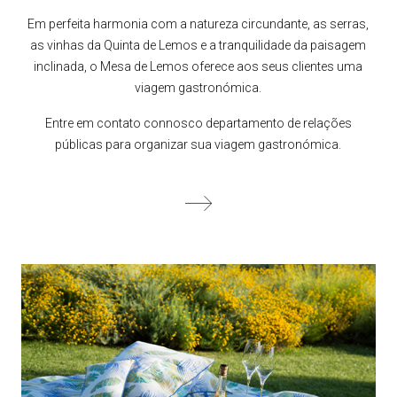
Em perfeita harmonia com a natureza circundante, as serras,
as vinhas da Quinta de Lemos e a tranquilidade da paisagem
inclinada, o Mesa de Lemos oferece aos seus clientes uma
viagem gastronómica.
Entre em contato connosco departamento de relações
públicas para organizar sua viagem gastronómica.