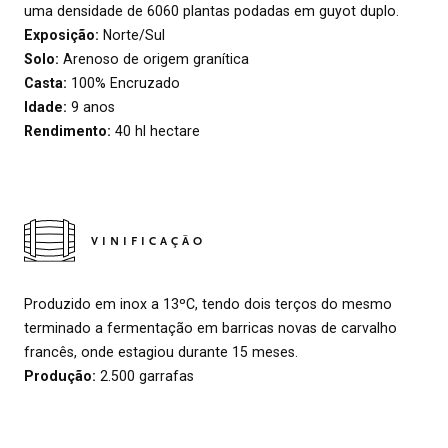
uma densidade de 6060 plantas podadas em guyot duplo.
Exposição:
Norte/Sul
Solo:
Arenoso de origem granítica
Casta:
100% Encruzado
Idade:
9 anos
Rendimento:
40 hl hectare
VINIFICAÇÃO
Produzido em inox a 13ºC, tendo dois terços do mesmo
terminado a fermentação em barricas novas de carvalho
francês, onde estagiou durante 15 meses.
Produção:
2.500 garrafas