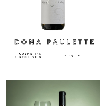
DONA PAULETTE
COLHEITAS
2019
DISPONÍVEIS