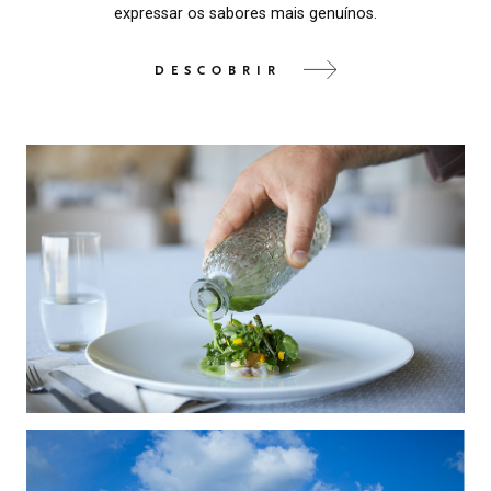
expressar os sabores mais genuínos.
DESCOBRIR