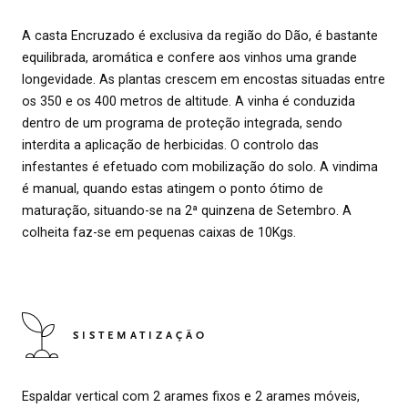
A casta Encruzado é exclusiva da região do Dão, é bastante
equilibrada, aromática e confere aos vinhos uma grande
longevidade. As plantas crescem em encostas situadas entre
os 350 e os 400 metros de altitude. A vinha é conduzida
dentro de um programa de proteção integrada, sendo
interdita a aplicação de herbicidas. O controlo das
infestantes é efetuado com mobilização do solo. A vindima
é manual, quando estas atingem o ponto ótimo de
maturação, situando-se na 2ª quinzena de Setembro. A
colheita faz-se em pequenas caixas de 10Kgs.
SISTEMATIZAÇÃO
Espaldar vertical com 2 arames fixos e 2 arames móveis,