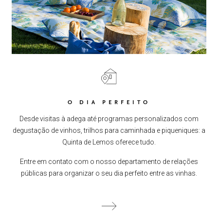
O DIA PERFEITO
Desde visitas à adega até programas personalizados com
degustação de vinhos, trilhos para caminhada e piqueniques: a
Quinta de Lemos oferece tudo.
Entre em contato com o nosso departamento de relações
públicas para organizar o seu dia perfeito entre as vinhas.