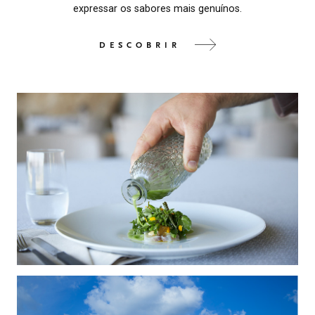
expressar os sabores mais genuínos.
DESCOBRIR