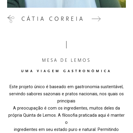
CÁTIA CORREIA
MESA DE LEMOS
UMA VIAGEM GASTRONÔMICA
Este projeto único é baseado em gastronomia sustentável,
servindo sabores sazonais e pratos nacionais, nos quais os
principais
A preocupação é com os ingredientes, muitos deles da
própria Quinta de Lemos. A filosofia praticada aqui é manter
o
ingredientes em seu estado puro e natural. Permitindo