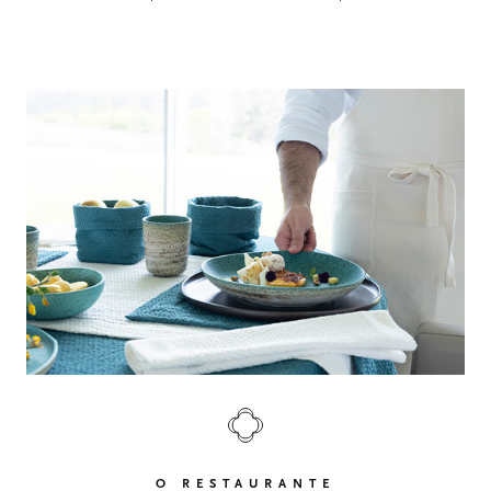
O RESTAURANTE