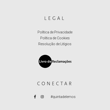
LEGAL
Política de Privacidade
Política de Cookies
Resolução de Litígios
CONECTAR
#quintadelemos