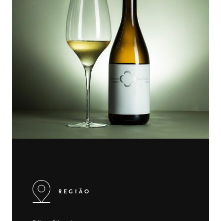
REGIÃO