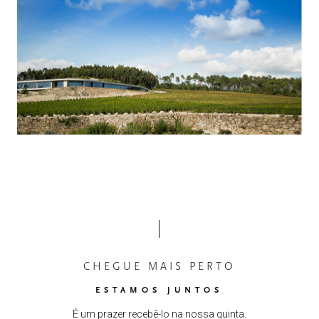
CHEGUE MAIS PERTO
ESTAMOS JUNTOS
É um prazer recebê-lo na nossa quinta.