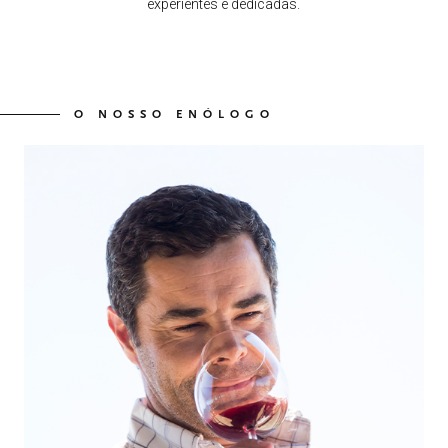
experientes e dedicadas.
O NOSSO ENÓLOGO