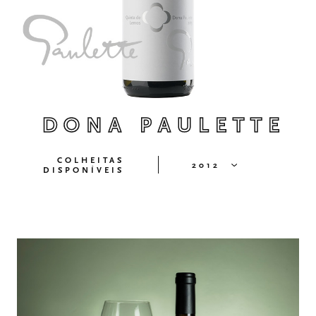
DONA PAULETTE
COLHEITAS
2012
DISPONÍVEIS