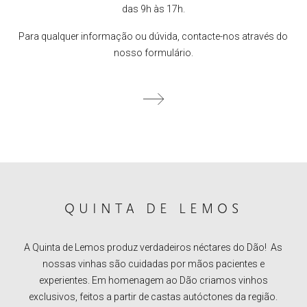
das 9h às 17h.
Para qualquer informação ou dúvida, contacte-nos através do
nosso formulário.
QUINTA DE LEMOS
A Quinta de Lemos produz verdadeiros néctares do Dão! As
nossas vinhas são cuidadas por mãos pacientes e
experientes. Em homenagem ao Dão criamos vinhos
exclusivos, feitos a partir de castas autóctones da região.