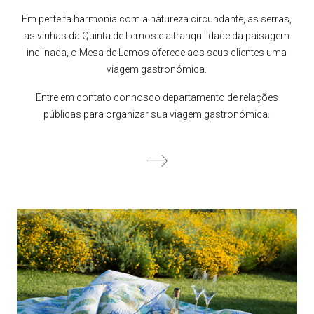
Em perfeita harmonia com a natureza circundante, as serras,
as vinhas da Quinta de Lemos e a tranquilidade da paisagem
inclinada, o Mesa de Lemos oferece aos seus clientes uma
viagem gastronómica.
Entre em contato connosco departamento de relações
públicas para organizar sua viagem gastronómica.