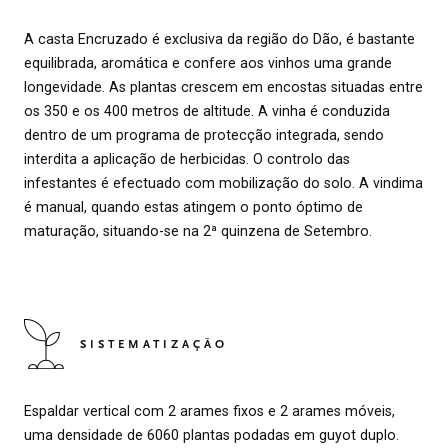
A casta Encruzado é exclusiva da região do Dão, é bastante
equilibrada, aromática e confere aos vinhos uma grande
longevidade. As plantas crescem em encostas situadas entre
os 350 e os 400 metros de altitude. A vinha é conduzida
dentro de um programa de protecção integrada, sendo
interdita a aplicação de herbicidas. O controlo das
infestantes é efectuado com mobilização do solo. A vindima
é manual, quando estas atingem o ponto óptimo de
maturação, situando-se na 2ª quinzena de Setembro.
SISTEMATIZAÇÃO
Espaldar vertical com 2 arames fixos e 2 arames móveis,
uma densidade de 6060 plantas podadas em guyot duplo.