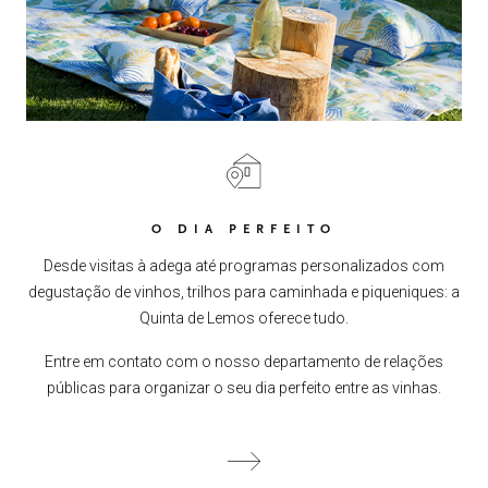
O DIA PERFEITO
Desde visitas à adega até programas personalizados com
degustação de vinhos, trilhos para caminhada e piqueniques: a
Quinta de Lemos oferece tudo.
Entre em contato com o nosso departamento de relações
públicas para organizar o seu dia perfeito entre as vinhas.