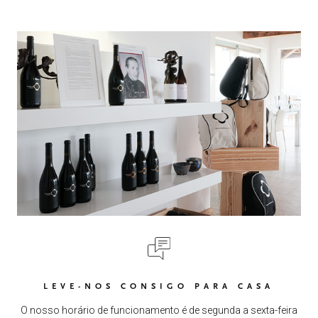
LEVE-NOS CONSIGO PARA CASA
O nosso horário de funcionamento é de segunda a sexta-feira