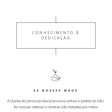
CONHECIMENTO &
DEDICAÇÃO
AS NOSSAS MÃOS
A Quinta de Lemos produz preciosos vinhos e azeites do Dão.
As nossas videiras e oliveiras são tratadas por mãos