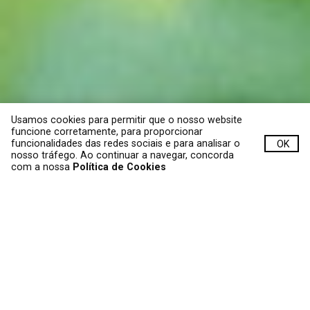
Usamos cookies para permitir que o nosso website
funcione corretamente, para proporcionar
funcionalidades das redes sociais e para analisar o
OK
nosso tráfego. Ao continuar a navegar, concorda
com a nossa
Política de Cookies
SOBRE A QUINTA DE LEMOS