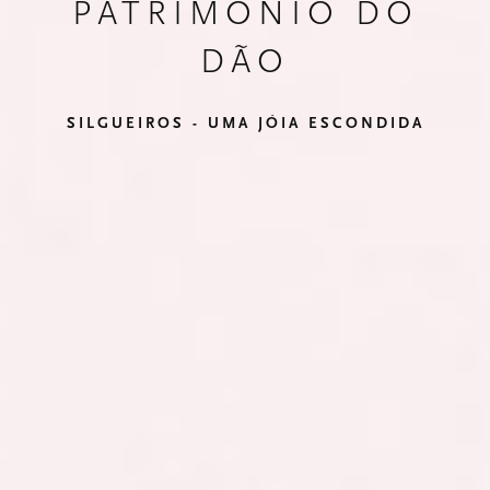
PATRIMÓNIO DO
DÃO
SILGUEIROS - UMA JÓIA ESCONDIDA